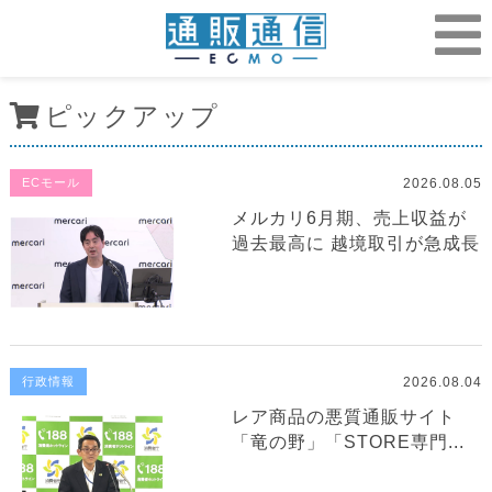
ピックアップ
2026.08.05
ECモール
メルカリ6月期、売上収益が
過去最高に 越境取引が急成長
2026.08.04
行政情報
レア商品の悪質通販サイト
「竜の野」「STORE専門...