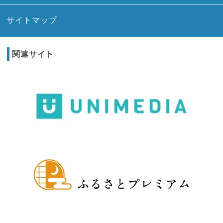
サイトマップ
関連サイト