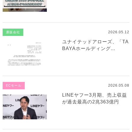
2026.05.12
通販会社
ユナイテッドアローズ、「TA
BAYAホールディング...
2026.05.08
ECモール
LINEヤフー3月期、売上収益
が過去最高の2兆363億円