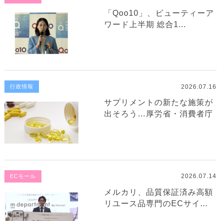
「Qoo10」、ビューティーア
ワード上半期 総合1...
2026.07.16
行政情報
サプリメントの新たな施策が
出そろう…厚労省・消費者庁
2026.07.14
ECモール
メルカリ、品質保証済み高額
リユース品専門のECサイ...