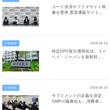
コード決済やフリマサイト画
像を悪用 悪質通販サイト...
2026.06.15
行政情報
特定DPF取引透明化法、イー
ベイ・ジャパンを規制対...
2026.06.10
行政情報
サプリメントの定義を決定、
GMPの義務化も…消費者...