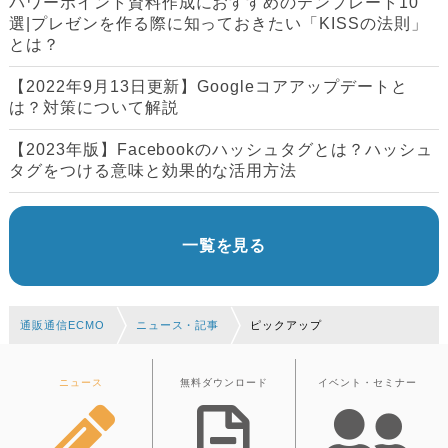
パワーポイント資料作成におすすめのテンプレート10
選|プレゼンを作る際に知っておきたい「KISSの法則」
とは？
【2022年9月13日更新】Googleコアアップデートと
は？対策について解説
【2023年版】Facebookのハッシュタグとは？ハッシュ
タグをつける意味と効果的な活用方法
一覧を見る
通販通信ECMO
ニュース・記事
ピックアップ
ニュース
無料ダウンロード
イベント・セミナー