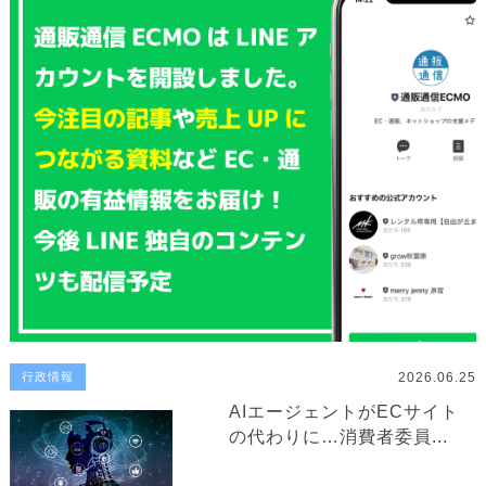
2026.06.25
行政情報
AIエージェントがECサイト
の代わりに…消費者委員...