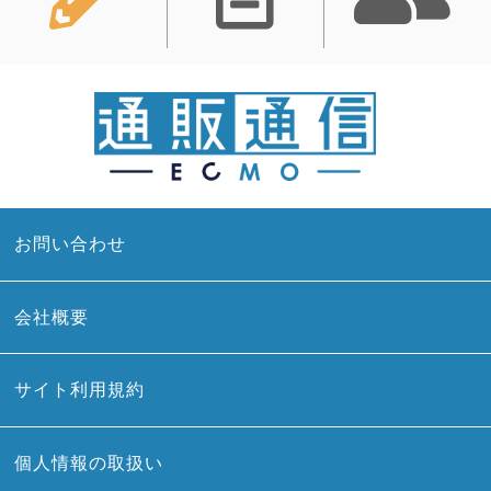
お問い合わせ
会社概要
サイト利用規約
個人情報の取扱い