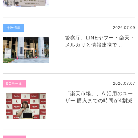
2026.07.09
行政情報
警察庁、LINEヤフー・楽天・
メルカリと情報連携で...
2026.07.07
ECモール
「楽天市場」、AI活用のユー
ザー 購入までの時間が4割減