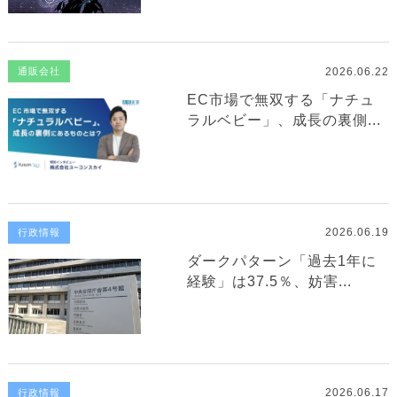
2026.06.22
通販会社
EC市場で無双する「ナチュ
ラルベビー」、成長の裏側...
2026.06.19
行政情報
ダークパターン「過去1年に
経験」は37.5％、妨害...
2026.06.17
行政情報