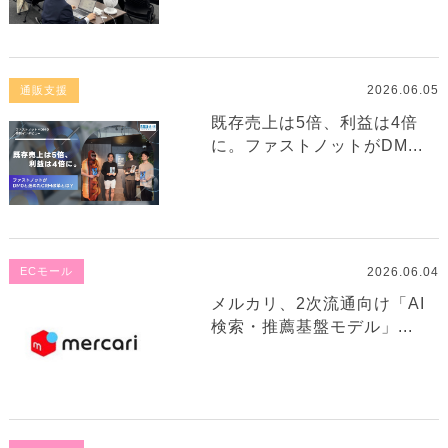
2026.06.05
通販支援
既存売上は5倍、利益は4倍
に。ファストノットがDM...
2026.06.04
ECモール
メルカリ、2次流通向け「AI
検索・推薦基盤モデル」...