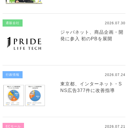
2026.07.30
通販会社
ジャパネット、商品企画・開
発に参入 初のPBを展開
2026.07.24
行政情報
東京都、インターネット・S
NS広告377件に改善指導
2026.07.21
ECモール