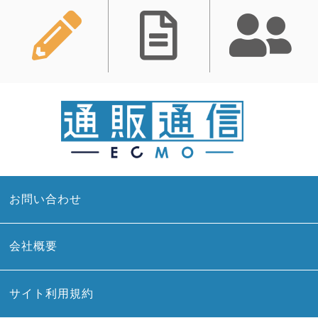
お問い合わせ
会社概要
サイト利用規約