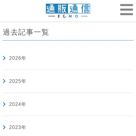
過去記事一覧
2026年
2025年
2024年
2023年