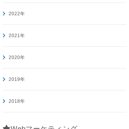
2022年
2021年
2020年
2019年
2018年
Webマーケティング