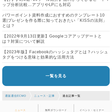
ップ分析比較…アプリやLPにも対応
パワーポイント資料作成におすすめのテンプレート10
選|プレゼンを作る際に知っておきたい「KISSの法則」
とは？
【2022年9月13日更新】Googleコアアップデートと
は？対策について解説
【2023年版】Facebookのハッシュタグとは？ハッシュ
タグをつける意味と効果的な活用方法
一覧を見る
通販通信ECMO
ニュース・記事
過去記事一覧
ニュース
無料ダウンロード
イベント・セミナー