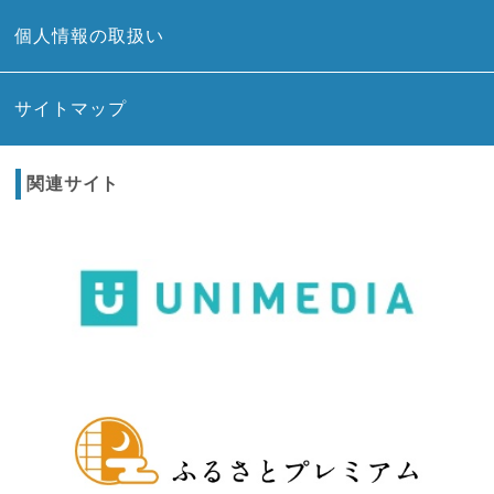
個人情報の取扱い
サイトマップ
関連サイト