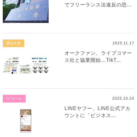
でフリーランス法違反の恐...
2025.11.17
通販支援
オークファン、ライブコマー
ス社と協業開始…TikT...
2025.10.24
ECモール
LINEヤフー、LINE公式アカ
ウントに「ビジネス...