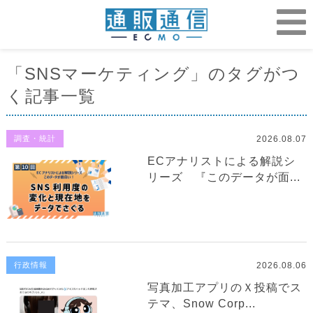
「SNSマーケティング」のタグがつ
く記事一覧
2026.08.07
調査・統計
ECアナリストによる解説シ
リーズ 『このデータが面...
2026.08.06
行政情報
写真加工アプリのＸ投稿でス
テマ、Snow Corp...