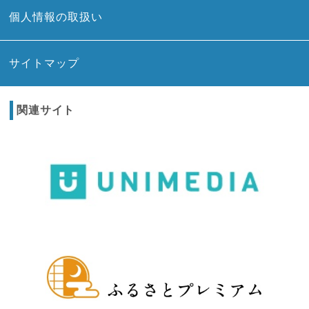
個人情報の取扱い
サイトマップ
関連サイト