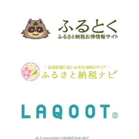
© Copyright UNIMEDIA INC.