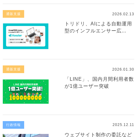
2026.02.13
通販支援
トリドリ、AIによる自動運用
型のインフルエンサー広...
2026.01.30
通販支援
「LINE」、国内月間利用者数
が1億ユーザー突破
2025.12.11
行政情報
ウェブサイト制作の委託など