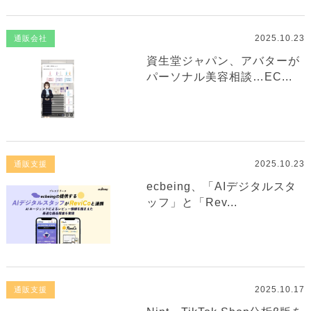
2025.10.23
通販会社
資生堂ジャパン、アバターが
パーソナル美容相談…EC...
2025.10.23
通販支援
ecbeing、「AIデジタルスタ
ッフ」と「Rev...
2025.10.17
通販支援