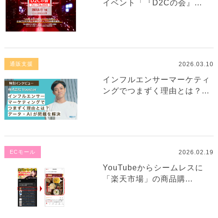
イベント「『D2Cの会』...
2026.03.10
通販支援
インフルエンサーマーケティ
ングでつまずく理由とは？...
2026.02.19
ECモール
YouTubeからシームレスに
「楽天市場」の商品購...