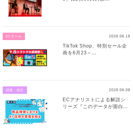
2026.06.18
ECモール
TikTok Shop、特別セール企
画を6月23～...
2026.06.08
調査・統計
ECアナリストによる解説シ
リーズ『このデータが面白...