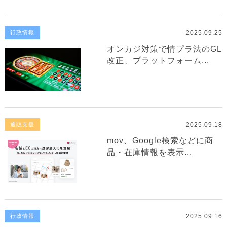
2025.09.25
行政情報
オンカジ対策で情プラ法のGL
改正、プラットフォーム...
2025.09.18
通販支援
mov、Google検索などに商
品・在庫情報を表示...
2025.09.16
行政情報