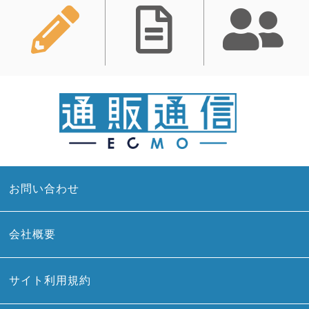
お問い合わせ
会社概要
サイト利用規約