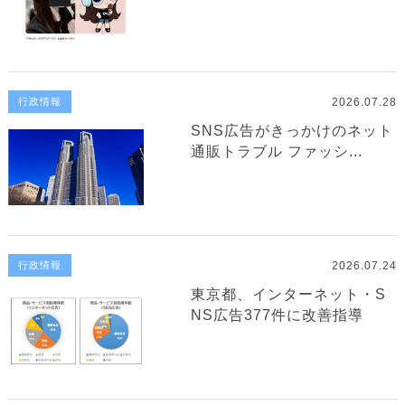
2026.07.28
行政情報
SNS広告がきっかけのネット
通販トラブル ファッシ...
2026.07.24
行政情報
東京都、インターネット・S
NS広告377件に改善指導