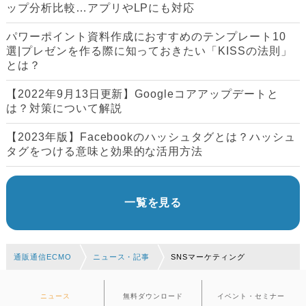
ップ分析比較…アプリやLPにも対応
パワーポイント資料作成におすすめのテンプレート10
選|プレゼンを作る際に知っておきたい「KISSの法則」
とは？
【2022年9月13日更新】Googleコアアップデートと
は？対策について解説
【2023年版】Facebookのハッシュタグとは？ハッシュ
タグをつける意味と効果的な活用方法
一覧を見る
通販通信ECMO
ニュース・記事
SNSマーケティング
ニュース
無料ダウンロード
イベント・セミナー