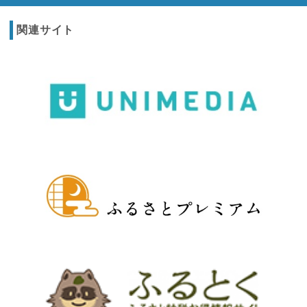
関連サイト