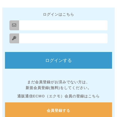
ログインはこちら
まだ会員登録がお済みでない方は、
新規会員登録(無料)をしてください。
通販通信ECMO（エクモ）会員の登録はこちら
会員登録する