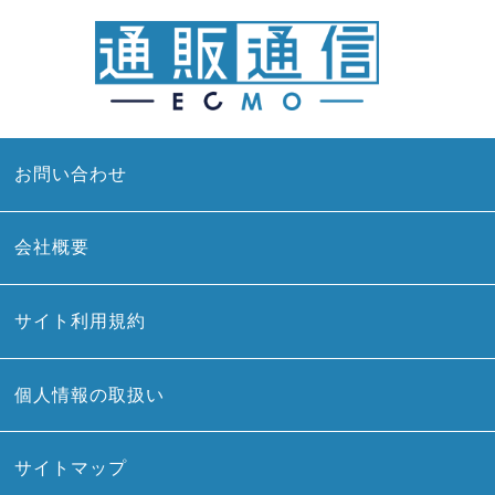
お問い合わせ
会社概要
サイト利用規約
個人情報の取扱い
サイトマップ