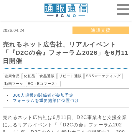
通販支援
2026.04.24
売れるネット広告社、リアルイベント
「『D2Cの会』フォーラム2026」を6月11
日開催
健康食品
化粧品
食品通販
リピート通販
SNSマーケティング
動画マーケ
EC（Eコマース）
300人規模の関係者が参加予定
フォーラムを重要施策に位置づけ
売れるネット広告社は6月11日、D2C事業者と支援企業
によるリアルイベント「『D2Cの会』フォーラム202