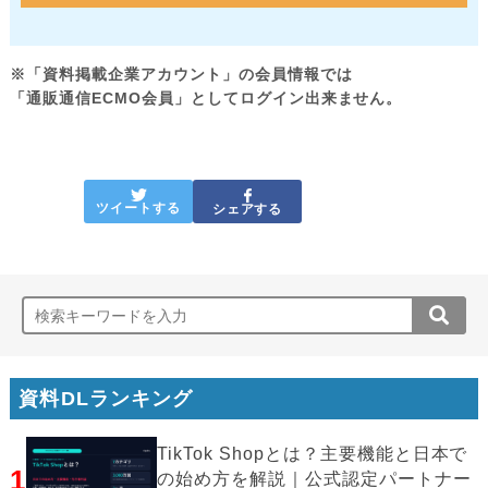
※「資料掲載企業アカウント」の会員情報では
「通販通信ECMO会員」としてログイン出来ません。
ツイートする
シェアする
資料DLランキング
TikTok Shopとは？主要機能と日本で
1
の始め方を解説｜公式認定パートナー