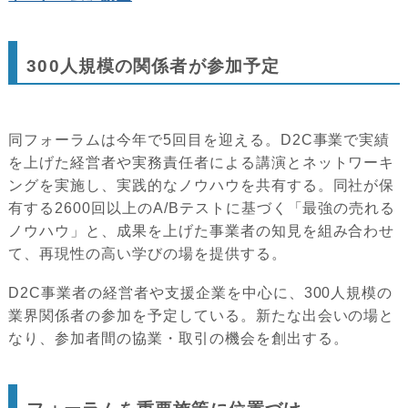
300人規模の関係者が参加予定
同フォーラムは今年で5回目を迎える。D2C事業で実績
を上げた経営者や実務責任者による講演とネットワーキ
ングを実施し、実践的なノウハウを共有する。同社が保
有する2600回以上のA/Bテストに基づく「最強の売れる
ノウハウ」と、成果を上げた事業者の知見を組み合わせ
て、再現性の高い学びの場を提供する。
D2C事業者の経営者や支援企業を中心に、300人規模の
業界関係者の参加を予定している。新たな出会いの場と
なり、参加者間の協業・取引の機会を創出する。