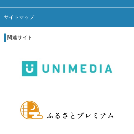
サイトマップ
関連サイト