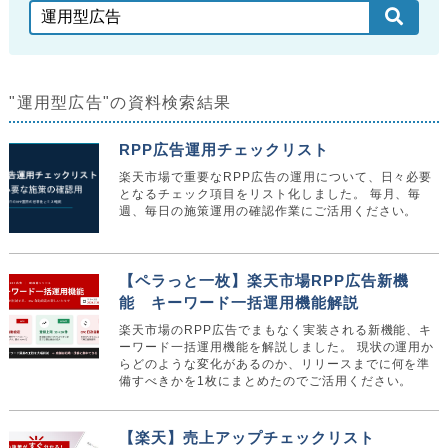
"運用型広告"の資料検索結果
RPP広告運用チェックリスト
楽天市場で重要なRPP広告の運用について、日々必要
となるチェック項目をリスト化しました。 毎月、毎
週、毎日の施策運用の確認作業にご活用ください。
【ペラっと一枚】楽天市場RPP広告新機
能 キーワード一括運用機能解説
楽天市場のRPP広告でまもなく実装される新機能、キ
ーワード一括運用機能を解説しました。 現状の運用か
らどのような変化があるのか、リリースまでに何を準
備すべきかを1枚にまとめたのでご活用ください。
【楽天】売上アップチェックリスト