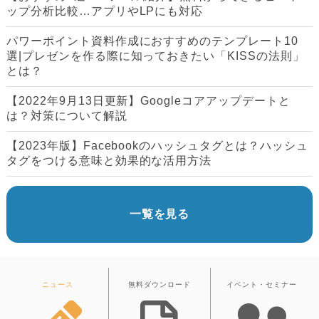
ップ分析比較…アプリやLPにも対応
パワーポイント資料作成におすすめのテンプレート10
選|プレゼンを作る際に知っておきたい「KISSの法則」
とは？
【2022年9月13日更新】Googleコアアップデートと
は？対策について解説
【2023年版】Facebookのハッシュタグとは？ハッシュ
タグをつける意味と効果的な活用方法
一覧を見る
ニュース
無料ダウンロード
イベント・セミナー