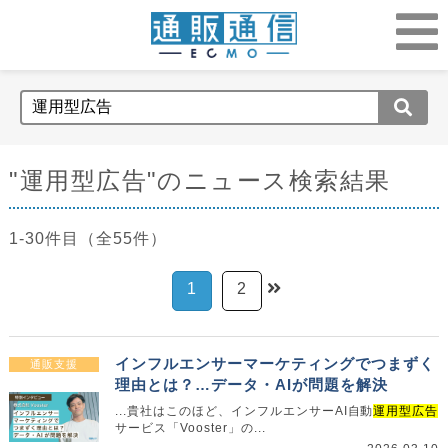
"運用型広告"のニュース検索結果
1-30件目（全55件）
1
2
インフルエンサーマーケティングでつまずく
通販支援
理由とは？…データ・AIが問題を解決
...貴社はこのほど、インフルエンサーAI自動
運用型広告
サービス「Vooster」の...