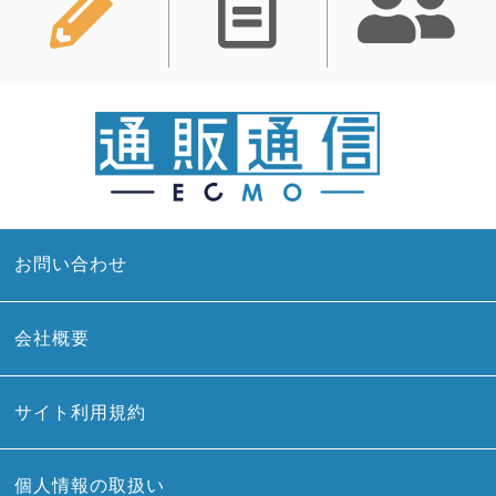
お問い合わせ
会社概要
サイト利用規約
個人情報の取扱い