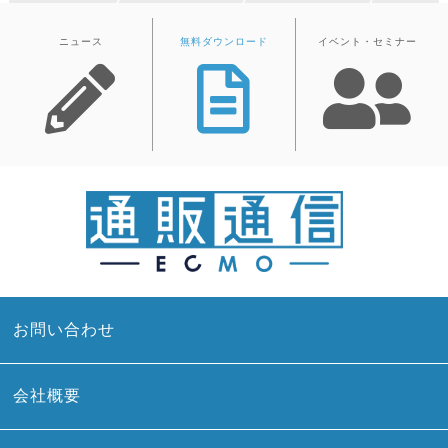
ニュース
無料ダウンロード
イベント・セミナー
お問い合わせ
会社概要