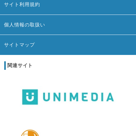
サイト利用規約
個人情報の取扱い
サイトマップ
関連サイト