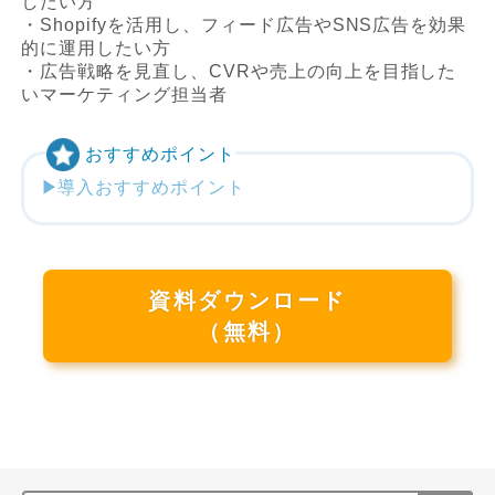
したい方
・Shopifyを活用し、フィード広告やSNS広告を効果
的に運用したい方
・広告戦略を見直し、CVRや売上の向上を目指した
いマーケティング担当者
おすすめポイント
導入おすすめポイント
資料ダウンロード
（無料）