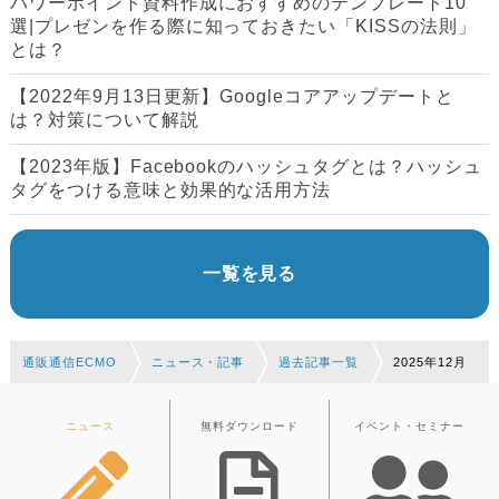
パワーポイント資料作成におすすめのテンプレート10
選|プレゼンを作る際に知っておきたい「KISSの法則」
とは？
【2022年9月13日更新】Googleコアアップデートと
は？対策について解説
【2023年版】Facebookのハッシュタグとは？ハッシュ
タグをつける意味と効果的な活用方法
一覧を見る
通販通信ECMO
ニュース・記事
過去記事一覧
2025年12月
ニュース
無料ダウンロード
イベント・セミナー