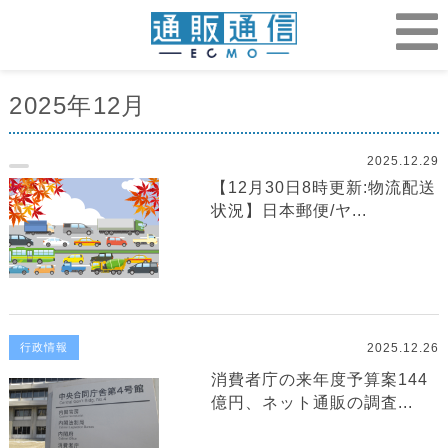
2025年12月
2025.12.29
【12月30日8時更新:物流配送
状況】日本郵便/ヤ...
2025.12.26
行政情報
消費者庁の来年度予算案144
億円、ネット通販の調査...