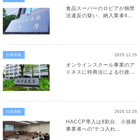
食品スーパーのロピアが独禁
法違反の疑い、納入業者4...
2025.12.25
行政情報
オンラインスクール事業のア
ドネスに特商法による行政...
2025.12.25
行政情報
HACCP導入は8割台、小規模
事業者への“テコ入れ...