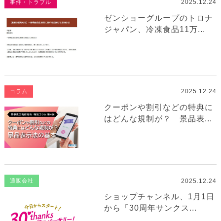
2025.12.24
事件・トラブル
ゼンショーグループのトロナ
ジャパン、冷凍食品11万...
2025.12.24
コラム
クーポンや割引などの特典に
はどんな規制が？ 景品表...
2025.12.24
通販会社
ショップチャンネル、1月1日
から「30周年サンクス...