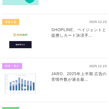
2025.12.23
通販支援
SHOPLINE、ペイジェントと
提携しカード決済手...
2025.12.23
調査・統計
JARO、2025年上半期 広告の
苦情件数が過去最...