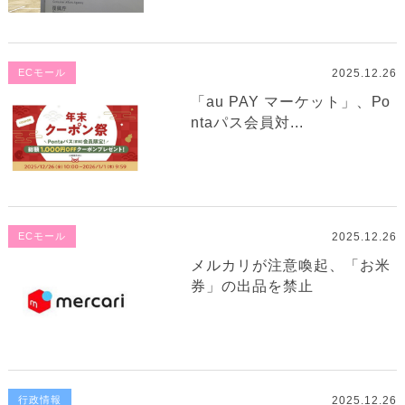
2025.12.26
ECモール
「au PAY マーケット」、Po
ntaパス会員対...
2025.12.26
ECモール
メルカリが注意喚起、「お米
券」の出品を禁止
2025.12.26
行政情報