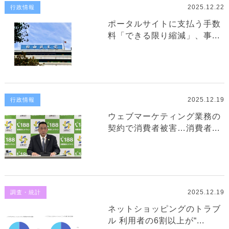
2025.12.22
行政情報
ポータルサイトに支払う手数
料「できる限り縮減」、事...
2025.12.19
行政情報
ウェブマーケティング業務の
契約で消費者被害…消費者...
2025.12.19
調査・統計
ネットショッピングのトラブ
ル 利用者の6割以上が“...