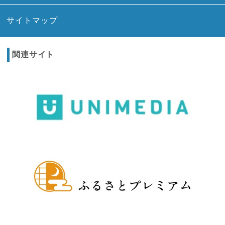
サイトマップ
関連サイト