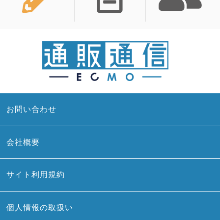
お問い合わせ
会社概要
サイト利用規約
個人情報の取扱い