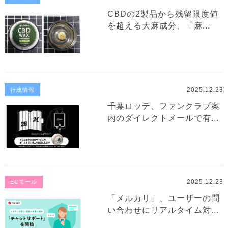
CBDの2製品から残留限度値
を超える大麻成分、「麻...
2025.12.23
行政情報
千葉ロッテ、ファンクラブ案
内のダイレクトメールで有...
2025.12.23
ECモール
「メルカリ」、ユーザーの問
い合わせにリアルタイム対...