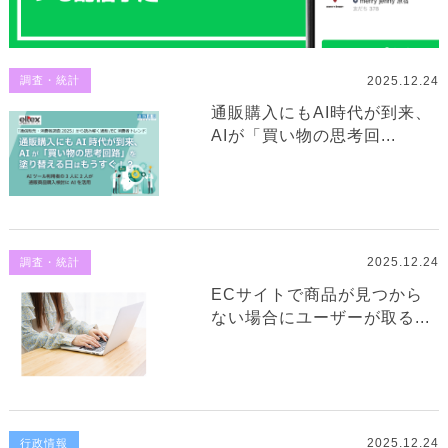
2025.12.24
調査・統計
通販購入にもAI時代が到来、
AIが「買い物の思考回...
2025.12.24
調査・統計
ECサイトで商品が見つから
ない場合にユーザーが取る...
2025.12.24
行政情報