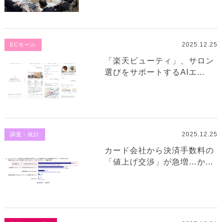
2025.12.25
ECモール
「楽天ビューティ」、サロン
選びをサポートするAIエ...
2025.12.25
調査・統計
カード会社から決済手数料の
「値上げ交渉」が急増…か...