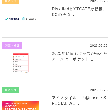
2026.05.25
通販支援
RiskifiedとYTGATEが提携、
ECの決済...
2026.05.25
調査・統計
2025年に最もグッズが売れた
アニメは「ポケットモ...
2026.05.25
通販会社
アイスタイル、「@cosme S
PECIAL WE...