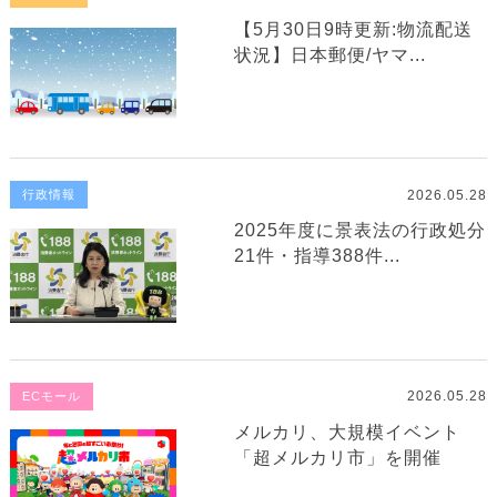
【5月30日9時更新:物流配送
状況】日本郵便/ヤマ...
2026.05.28
行政情報
2025年度に景表法の行政処分
21件・指導388件...
2026.05.28
ECモール
メルカリ、大規模イベント
「超メルカリ市」を開催