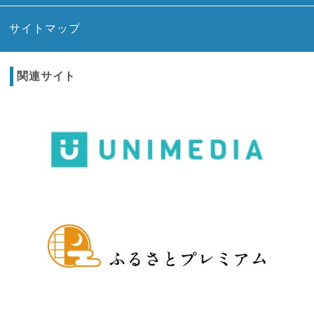
サイトマップ
関連サイト