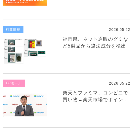
2026.05.22
行政情報
福岡県、ネット通販のグミな
ど5製品から違法成分を検出
2026.05.22
ECモール
楽天とファミマ、コンビニで
買い物→楽天市場でポイン...