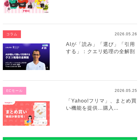
2026.05.26
コラム
AIが「読み」「選び」「引用
する」：クエリ処理の全解剖
2026.05.25
ECモール
「Yahoo!フリマ」、まとめ買
い機能を提供…購入...