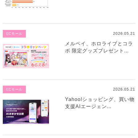
2026.05.21
ECモール
メルペイ、ホロライブとコラ
ボ 限定グッズプレゼント...
2026.05.21
ECモール
Yahoo!ショッピング、買い物
支援AIエージェン...