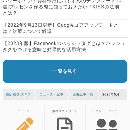
パワーポイント資料作成におすすめのテンプレート10
選|プレゼンを作る際に知っておきたい「KISSの法則」
とは？
【2022年9月13日更新】Googleコアアップデートと
は？対策について解説
【2023年版】Facebookのハッシュタグとは？ハッシュ
タグをつける意味と効果的な活用方法
一覧を見る
通販通信ECMO
ニュース・記事
過去記事一覧
2026年5月
ニュース
無料ダウンロード
イベント・セミナー