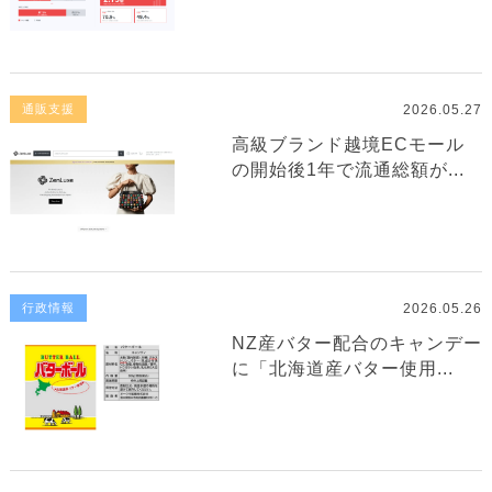
2026.05.27
通販支援
高級ブランド越境ECモール
の開始後1年で流通総額が...
2026.05.26
行政情報
NZ産バター配合のキャンデー
に「北海道産バター使用...