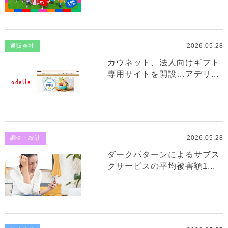
2026.05.28
通販会社
カウネット、法人向けギフト
専用サイトを開設…アデリ...
2026.05.28
調査・統計
ダークパターンによるサブス
クサービスの平均被害額1...