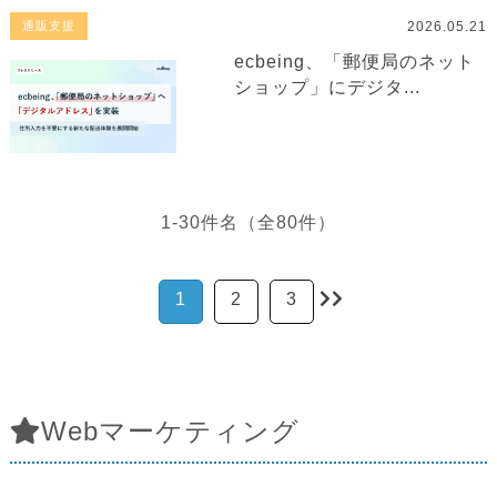
2026.05.21
通販支援
ecbeing、「郵便局のネット
ショップ」にデジタ...
1-30件名（全80件）
1
2
3
Webマーケティング