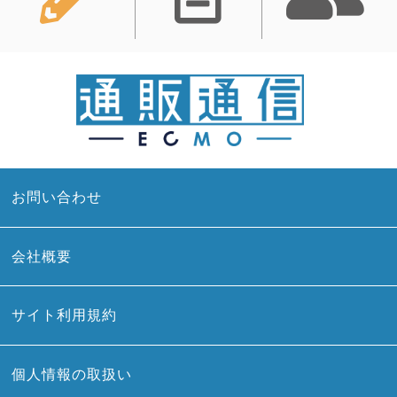
お問い合わせ
会社概要
サイト利用規約
個人情報の取扱い