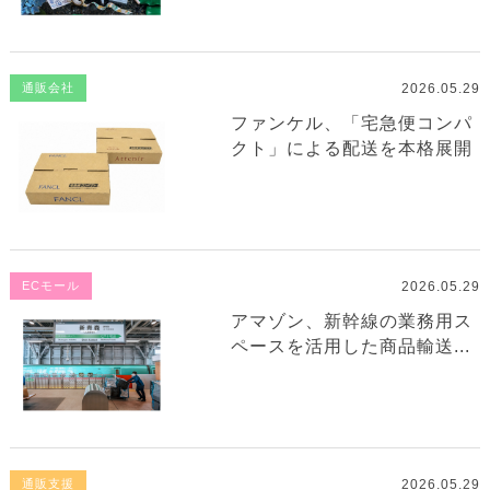
2026.05.29
通販会社
ファンケル、「宅急便コンパ
クト」による配送を本格展開
2026.05.29
ECモール
アマゾン、新幹線の業務用ス
ペースを活用した商品輸送...
2026.05.29
通販支援