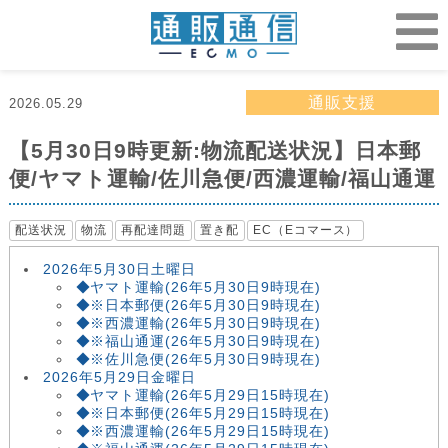
通販支援
2026.05.29
【5月30日9時更新:物流配送状況】日本郵
便/ヤマト運輸/佐川急便/西濃運輸/福山通運
配送状況
物流
再配達問題
置き配
EC（Eコマース）
2026年5月30日土曜日
◆ヤマト運輸(26年5月30日9時現在)
◆※日本郵便(26年5月30日9時現在)
◆※西濃運輸(26年5月30日9時現在)
◆※福山通運(26年5月30日9時現在)
◆※佐川急便(26年5月30日9時現在)
2026年5月29日金曜日
◆ヤマト運輸(26年5月29日15時現在)
◆※日本郵便(26年5月29日15時現在)
◆※西濃運輸(26年5月29日15時現在)