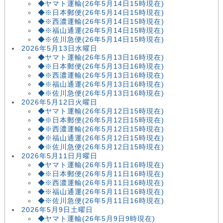
◆ヤマト運輸(26年5月14日15時現在)
◆※日本郵便(26年5月14日15時現在)
◆※西濃運輸(26年5月14日15時現在)
◆※福山通運(26年5月14日15時現在)
◆※佐川急便(26年5月14日15時現在)
2026年5月13日水曜日
◆ヤマト運輸(26年5月13日16時現在)
◆※日本郵便(26年5月13日16時現在)
◆※西濃運輸(26年5月13日16時現在)
◆※福山通運(26年5月13日16時現在)
◆※佐川急便(26年5月13日16時現在)
2026年5月12日火曜日
◆ヤマト運輸(26年5月12日15時現在)
◆※日本郵便(26年5月12日15時現在)
◆※西濃運輸(26年5月12日15時現在)
◆※福山通運(26年5月12日15時現在)
◆※佐川急便(26年5月12日15時現在)
2026年5月11日月曜日
◆ヤマト運輸(26年5月11日16時現在)
◆※日本郵便(26年5月11日16時現在)
◆※西濃運輸(26年5月11日16時現在)
◆※福山通運(26年5月11日16時現在)
◆※佐川急便(26年5月11日16時現在)
2026年5月9日土曜日
◆ヤマト運輸(26年5月9日9時現在)