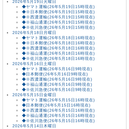
2026年5月19日火曜日
◆ヤマト運輸(26年5月19日15時現在)
◆※日本郵便(26年5月19日15時現在)
◆※西濃運輸(26年5月19日15時現在)
◆※福山通運(26年5月19日15時現在)
◆※佐川急便(26年5月19日15時現在)
2026年5月18日月曜日
◆ヤマト運輸(26年5月18日16時現在)
◆※日本郵便(26年5月18日16時現在)
◆※西濃運輸(26年5月18日16時現在)
◆※福山通運(26年5月18日16時現在)
◆※佐川急便(26年5月18日16時現在)
2026年5月16日土曜日
◆ヤマト運輸(26年5月16日9時現在)
◆日本郵便(26年5月16日9時現在)
◆※西濃運輸(26年5月16日9時現在)
◆※福山通運(26年5月16日9時現在)
◆※佐川急便(26年5月16日9時現在)
2026年5月15日金曜日
◆ヤマト運輸(26年5月15日16時現在)
◆日本郵便(26年5月15日16時現在)
◆※西濃運輸(26年5月15日16時現在)
◆※福山通運(26年5月15日16時現在)
◆※佐川急便(26年5月15日16時現在)
2026年5月14日木曜日