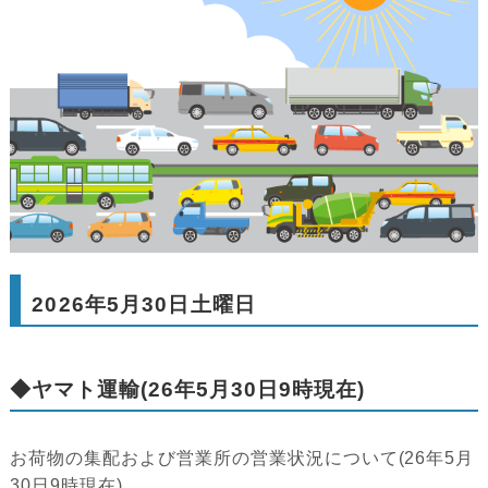
2026年5月30日土曜日
◆ヤマト運輸(26年5月30日9時現在)
お荷物の集配および営業所の営業状況について(26年5月
30日9時現在)