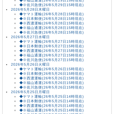
◆※福山通運(26年5月29日15時現在)
◆※佐川急便(26年5月29日15時現在)
2026年5月28日木曜日
◆ヤマト運輸(26年5月28日15時現在)
◆※日本郵便(26年5月28日15時現在)
◆※西濃運輸(26年5月28日15時現在)
◆※福山通運(26年5月28日15時現在)
◆※佐川急便(26年5月28日15時現在)
2026年5月27日水曜日
◆ヤマト運輸(26年5月27日15時現在)
◆※日本郵便(26年5月27日15時現在)
◆※西濃運輸(26年5月27日15時現在)
◆※福山通運(26年5月27日15時現在)
◆※佐川急便(26年5月27日15時現在)
2026年5月26日火曜日
◆ヤマト運輸(26年5月26日15時現在)
◆※日本郵便(26年5月26日15時現在)
◆※西濃運輸(26年5月26日15時現在)
◆※福山通運(26年5月26日15時現在)
◆※佐川急便(26年5月26日15時現在)
2026年5月25日月曜日
◆ヤマト運輸(26年5月25日14時現在)
◆※日本郵便(26年5月25日14時現在)
◆※西濃運輸(26年5月25日14時現在)
◆※福山通運(26年5月25日14時現在)