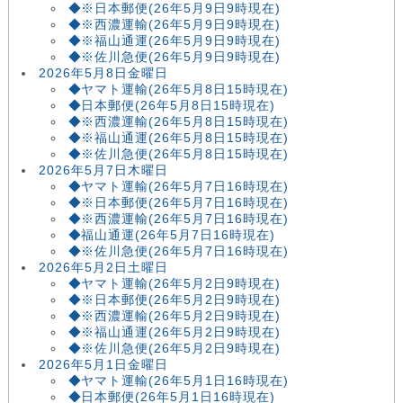
◆※日本郵便(26年5月9日9時現在)
◆※西濃運輸(26年5月9日9時現在)
◆※福山通運(26年5月9日9時現在)
◆※佐川急便(26年5月9日9時現在)
2026年5月8日金曜日
◆ヤマト運輸(26年5月8日15時現在)
◆日本郵便(26年5月8日15時現在)
◆※西濃運輸(26年5月8日15時現在)
◆※福山通運(26年5月8日15時現在)
◆※佐川急便(26年5月8日15時現在)
2026年5月7日木曜日
◆ヤマト運輸(26年5月7日16時現在)
◆※日本郵便(26年5月7日16時現在)
◆※西濃運輸(26年5月7日16時現在)
◆福山通運(26年5月7日16時現在)
◆※佐川急便(26年5月7日16時現在)
2026年5月2日土曜日
◆ヤマト運輸(26年5月2日9時現在)
◆※日本郵便(26年5月2日9時現在)
◆※西濃運輸(26年5月2日9時現在)
◆※福山通運(26年5月2日9時現在)
◆※佐川急便(26年5月2日9時現在)
2026年5月1日金曜日
◆ヤマト運輸(26年5月1日16時現在)
◆日本郵便(26年5月1日16時現在)