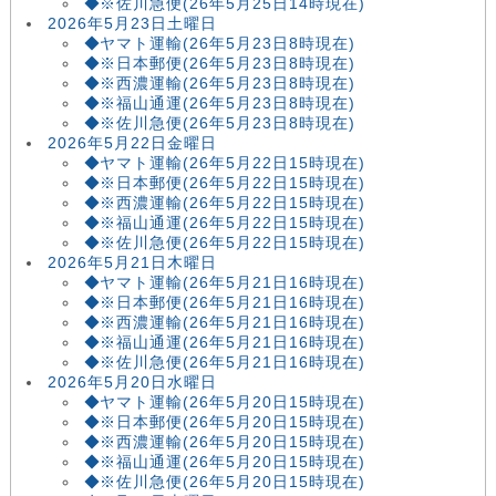
◆※佐川急便(26年5月25日14時現在)
2026年5月23日土曜日
◆ヤマト運輸(26年5月23日8時現在)
◆※日本郵便(26年5月23日8時現在)
◆※西濃運輸(26年5月23日8時現在)
◆※福山通運(26年5月23日8時現在)
◆※佐川急便(26年5月23日8時現在)
2026年5月22日金曜日
◆ヤマト運輸(26年5月22日15時現在)
◆※日本郵便(26年5月22日15時現在)
◆※西濃運輸(26年5月22日15時現在)
◆※福山通運(26年5月22日15時現在)
◆※佐川急便(26年5月22日15時現在)
2026年5月21日木曜日
◆ヤマト運輸(26年5月21日16時現在)
◆※日本郵便(26年5月21日16時現在)
◆※西濃運輸(26年5月21日16時現在)
◆※福山通運(26年5月21日16時現在)
◆※佐川急便(26年5月21日16時現在)
2026年5月20日水曜日
◆ヤマト運輸(26年5月20日15時現在)
◆※日本郵便(26年5月20日15時現在)
◆※西濃運輸(26年5月20日15時現在)
◆※福山通運(26年5月20日15時現在)
◆※佐川急便(26年5月20日15時現在)