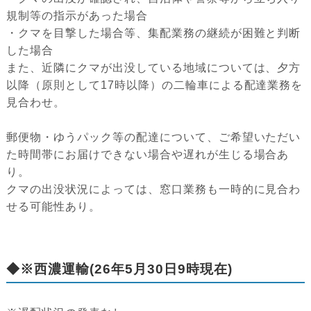
規制等の指示があった場合
・クマを目撃した場合等、集配業務の継続が困難と判断
した場合
また、近隣にクマが出没している地域については、夕方
以降（原則として17時以降）の二輪車による配達業務を
見合わせ。
郵便物・ゆうパック等の配達について、ご希望いただい
た時間帯にお届けできない場合や遅れが生じる場合あ
り。
クマの出没状況によっては、窓口業務も一時的に見合わ
せる可能性あり。
◆※西濃運輸(26年5月30日9時現在)