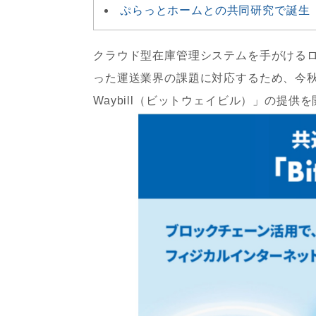
ぷらっとホームとの共同研究で誕生
クラウド型在庫管理システムを手がけるロ
った運送業界の課題に対応するため、今秋
Waybill（ビットウェイビル）」の提供