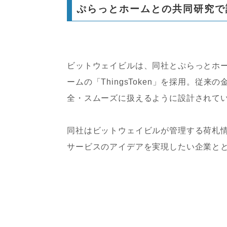
ぷらっとホームとの共同研究で
ビットウェイビルは、同社とぷらっとホ
ームの「ThingsToken」を採用。
全・スムーズに扱えるように設計されて
同社はビットウェイビルが管理する荷札
サービスのアイデアを実現したい企業と