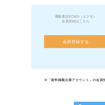
通販通信ECMO（エクモ）
会員登録はこちら
会員登録する
※「資料掲載企業アカウント」の会員