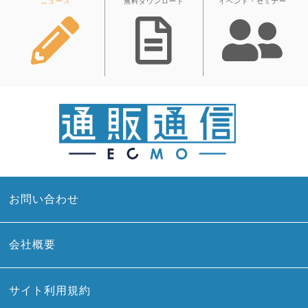
ニュース
無料ダウンロード
イベント・セミナー
お問い合わせ
会社概要
サイト利用規約