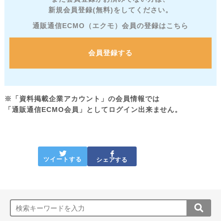
新規会員登録(無料)をしてください。
通販通信ECMO（エクモ）会員の登録はこちら
会員登録する
※「資料掲載企業アカウント」の会員情報では
「通販通信ECMO会員」としてログイン出来ません。
ツイートする
シェアする