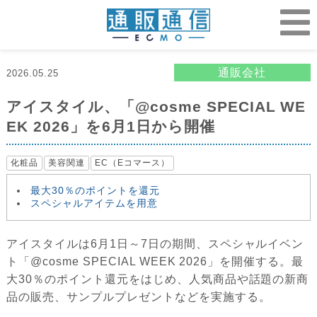
通販会社
2026.05.25
アイスタイル、「@cosme SPECIAL WE
EK 2026」を6月1日から開催
化粧品
美容関連
EC（Eコマース）
最大30％のポイントを還元
スペシャルアイテムを用意
アイスタイルは6月1日～7日の期間、スペシャルイベン
ト「@cosme SPECIAL WEEK 2026」を開催する。最
大30％のポイント還元をはじめ、人気商品や話題の新商
品の販売、サンプルプレゼントなどを実施する。