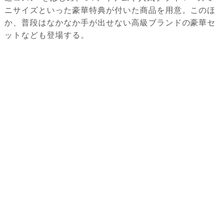
ニサイズといった豪華特典が付いた商品を用意。このほ
か、普段はなかなか手が出せない高級ブランドの豪華セ
ットなども登場する。