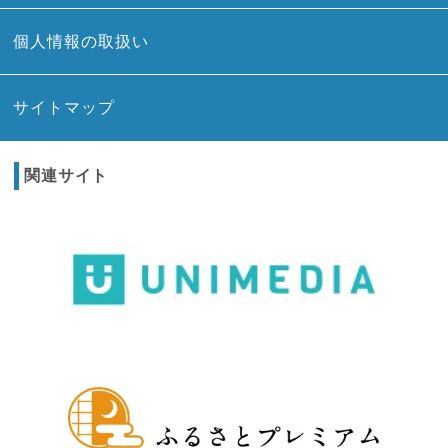
個人情報の取扱い
サイトマップ
関連サイト