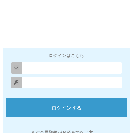
ログインはこちら
まだ会員登録がお済みでない方は、