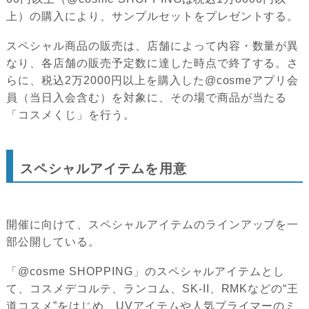
上）の購入により、サンプルセットをプレゼントする。
スペシャル商品の販売は、店舗によって内容・数量が異
なり、各店舗の販売予定数に達した時点で終了する。さ
らに、税込2万2000円以上を購入した@cosmeアプリ会
員（当日入会含む）を対象に、その場で商品が当たる
「コスメくじ」を行う。
スペシャルアイテムを用意
開催に向けて、スペシャルアイテムのラインアップを一
部公開している。
「@cosme SHOPPING」のスペシャルアイテムとし
て、コスメデコルテ、ランコム、SK-II、RMKなどの“王
道コスメ”をはじめ、UVアイテムや人気プライマーのミ