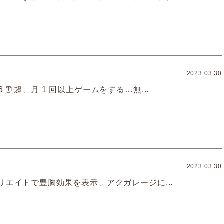
2023.03.30
 割超、月 1 回以上ゲームをする…無...
2023.03.30
リエイトで豊胸効果を表示、アクガレージに...