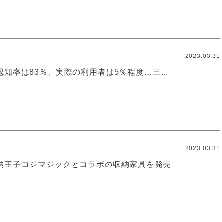
2023.03.31
知率は83％、実際の利用者は5％程度…三...
2023.03.31
納王子コジマジックとコラボの収納家具を発売