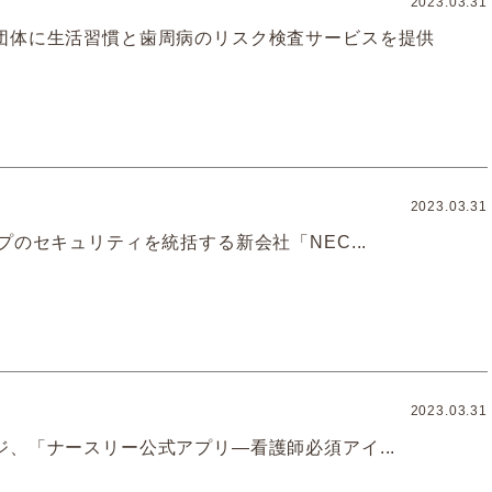
2023.03.31
団体に生活習慣と歯周病のリスク検査サービスを提供
2023.03.31
プのセキュリティを統括する新会社「NEC...
2023.03.31
ジ、「ナースリー公式アプリ―看護師必須アイ...