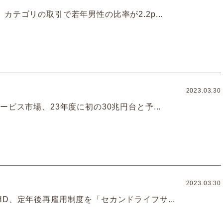
カテゴリの取引で若年男性の比率が2.2p...
2023.03.30
ービス市場、23年度に初の30兆円台と予...
2023.03.30
D、定年後再雇用制度を「セカンドライフサ...