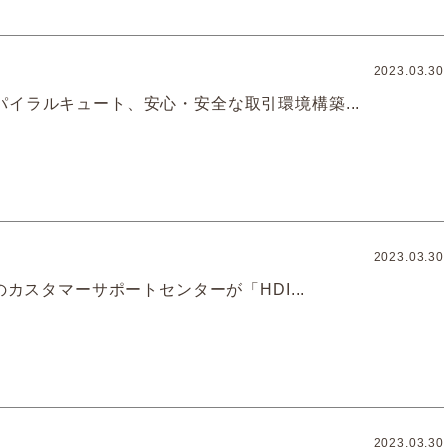
2023.03.30
パイラルキュート、安心・安全な取引環境構築...
2023.03.30
Nのカスタマーサポートセンターが「HDI...
2023.03.30