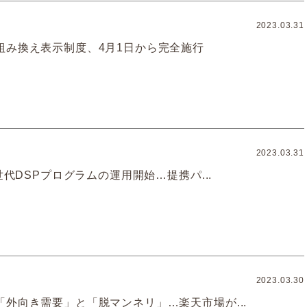
2023.03.31
組み換え表示制度、4月1日から完全施行
2023.03.31
次世代DSPプログラムの運用開始…提携パ...
2023.03.30
「外向き需要」と「脱マンネリ」…楽天市場が...