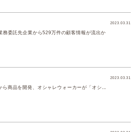
2023.03.31
、業務委託先企業から529万件の顧客情報が流出か
2023.03.31
から商品を開発、オシャレウォーカーが「オシ...