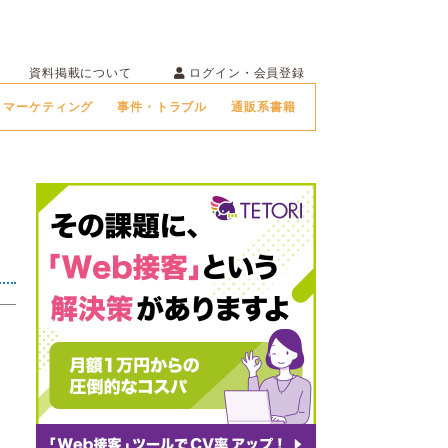
ログイン・会員登録
資料掲載について
マーケティング
事件・トラブル
通販系書籍