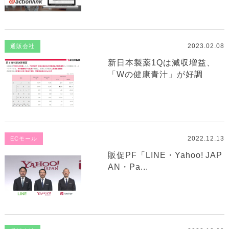
2023.02.08
通販会社
新日本製薬1Qは減収増益、
「Wの健康青汁」が好調
2022.12.13
ECモール
販促PF「LINE・Yahoo! JAP
AN・Pa...