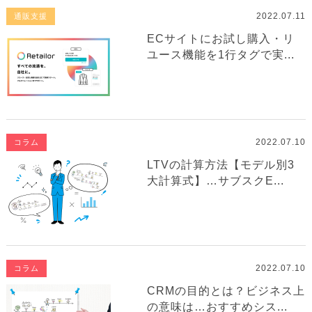
2022.07.11
通販支援
ECサイトにお試し購入・リ
ユース機能を1行タグで実...
2022.07.10
コラム
LTVの計算方法【モデル別3
大計算式】…サブスクE...
2022.07.10
コラム
CRMの目的とは？ビジネス上
の意味は…おすすめシス...