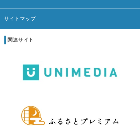
サイトマップ
関連サイト