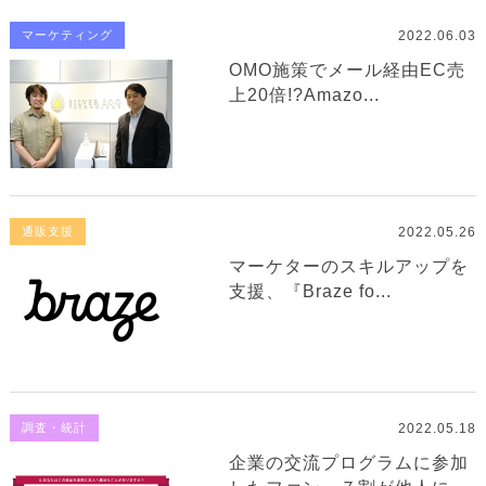
2022.06.03
マーケティング
OMO施策でメール経由EC売
上20倍!?Amazo...
2022.05.26
通販支援
マーケターのスキルアップを
支援、『Braze fo...
2022.05.18
調査・統計
企業の交流プログラムに参加