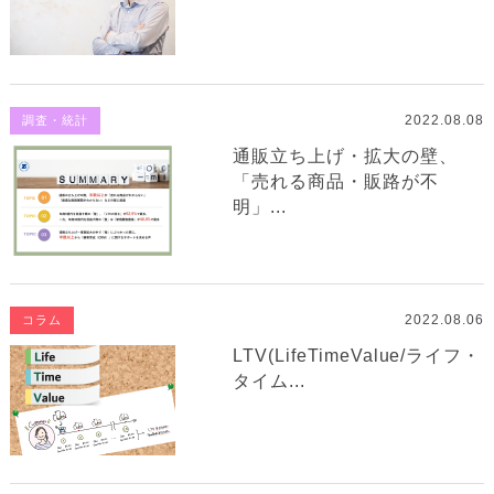
2022.08.08
調査・統計
通販立ち上げ・拡大の壁、
「売れる商品・販路が不
明」...
2022.08.06
コラム
LTV(LifeTimeValue/ライフ・
タイム...