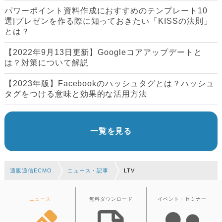
パワーポイント資料作成におすすめのテンプレート10
選|プレゼンを作る際に知っておきたい「KISSの法則」
とは？
【2022年9月13日更新】Googleコアアップデートと
は？対策について解説
【2023年版】Facebookのハッシュタグとは？ハッシュ
タグをつける意味と効果的な活用方法
一覧を見る
通販通信ECMO
ニュース・記事
LTV
ニュース
無料ダウンロード
イベント・セミナー