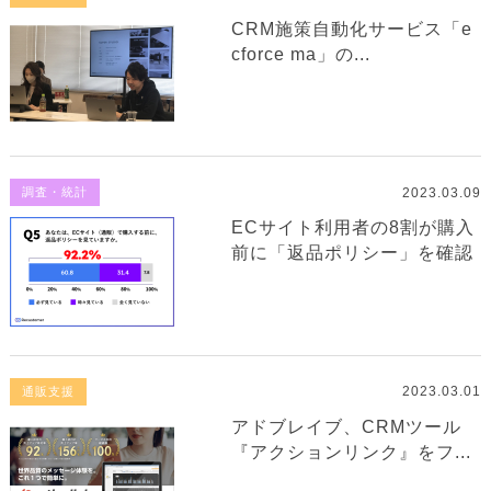
CRM施策自動化サービス「e
cforce ma」の...
2023.03.09
調査・統計
ECサイト利用者の8割が購入
前に「返品ポリシー」を確認
2023.03.01
通販支援
アドブレイブ、CRMツール
『アクションリンク』をフ...