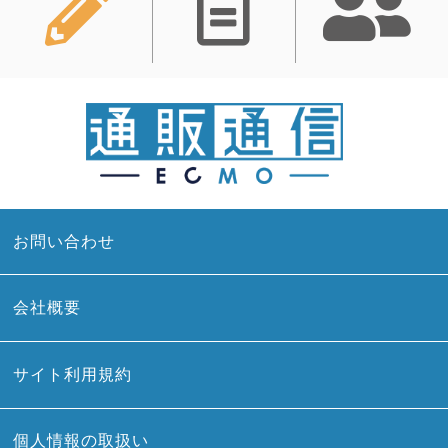
お問い合わせ
会社概要
サイト利用規約
個人情報の取扱い