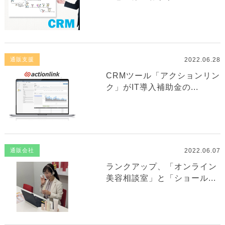
2022.06.28
通販支援
CRMツール「アクションリン
ク」がIT導入補助金の...
2022.06.07
通販会社
ランクアップ、「オンライン
美容相談室」と「ショール...