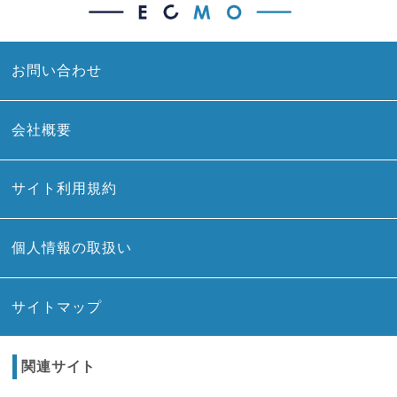
お問い合わせ
会社概要
サイト利用規約
個人情報の取扱い
サイトマップ
関連サイト