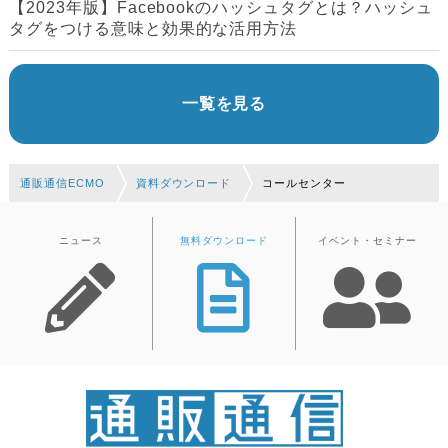
【2023年版】Facebookのハッシュタグとは？ハッシュ
タグをつける意味と効果的な活用方法
一覧を見る
通販通信ECMO
資料ダウンロード
コールセンター
ニュース
無料ダウンロード
イベント・セミナー