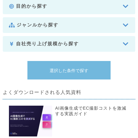
目的から探す
ジャンルから探す
自社売り上げ規模から探す
よくダウンロードされる人気資料
AI画像生成でEC撮影コストを激減
する実践ガイド