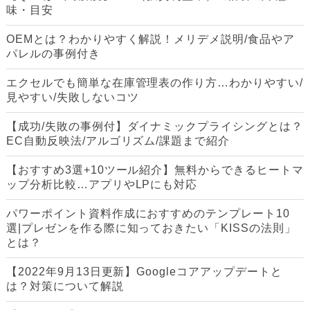
味・目安
OEMとは？わかりやすく解説！メリデメ説明/食品やア
パレルの事例付き
エクセルでも簡単な在庫管理表の作り方…わかりやすい/
見やすい/失敗しないコツ
【成功/失敗の事例付】ダイナミックプライシングとは？
EC自動反映法/アルゴリズム/課題まで紹介
【おすすめ3選+10ツール紹介】無料からできるヒートマ
ップ分析比較…アプリやLPにも対応
パワーポイント資料作成におすすめのテンプレート10
選|プレゼンを作る際に知っておきたい「KISSの法則」
とは？
【2022年9月13日更新】Googleコアアップデートと
は？対策について解説