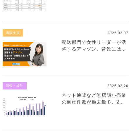
2025.03.07
通販支援
配送部門で女性リーダーが活
躍するアマゾン、背景には...
2025.02.26
調査・統計
ネット通販など無店舗小売業
の倒産件数が過去最多、2...