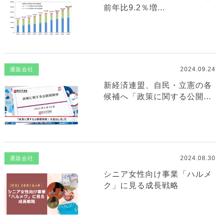
前年比9.2％増...
2024.09.24
通販会社
新経済連盟、自民・立憲の各
候補へ「政策に関する公開...
2024.08.30
通販会社
シニア女性向け事業「ハルメ
ク」に見る成長戦略