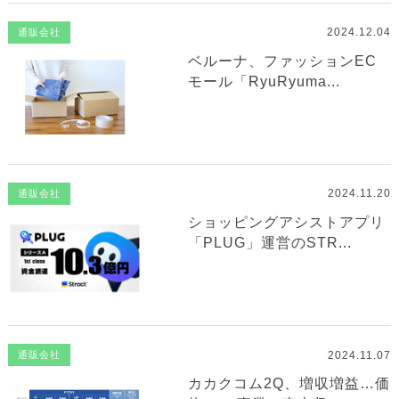
2024.12.04
通販会社
ベルーナ、ファッションEC
モール「RyuRyuma...
2024.11.20
通販会社
ショッピングアシストアプリ
「PLUG」運営のSTR...
2024.11.07
通販会社
カカクコム2Q、増収増益…価