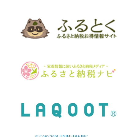
© Copyright UNIMEDIA INC.