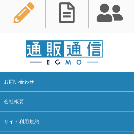
お問い合わせ
会社概要
サイト利用規約