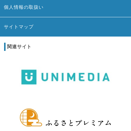
個人情報の取扱い
サイトマップ
関連サイト