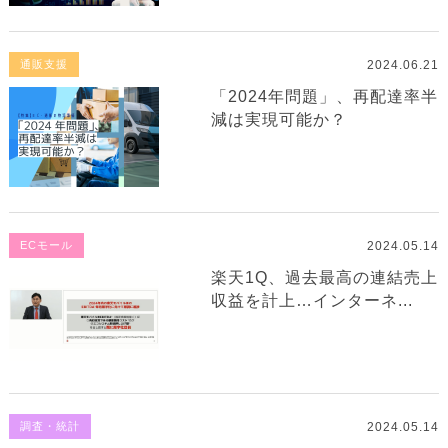
2024.06.21
通販支援
「2024年問題」、再配達率半
減は実現可能か？
2024.05.14
ECモール
楽天1Q、過去最高の連結売上
収益を計上…インターネ...
2024.05.14
調査・統計