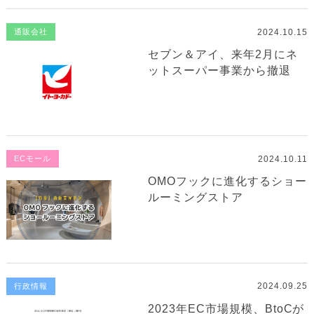
2024.10.15
通販会社
セブン＆アイ、来年2月にネ
ットスーパー事業から撤退
2024.10.11
ECモール
OMOフックに進化するショー
ルーミングストア
2024.09.25
行政情報
2023年EC市場規模、BtoCが