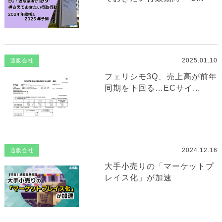
2025.01.10
通販会社
フェリシモ3Q、売上高が前年
同期を下回る…ECサイ...
2024.12.16
通販会社
大手小売りの「マーケットプ
レイス化」が加速