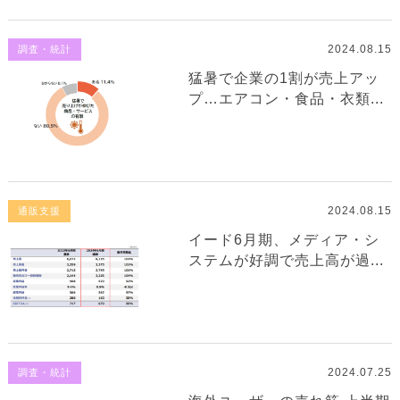
2024.08.15
調査・統計
猛暑で企業の1割が売上アッ
プ…エアコン・食品・衣類...
2024.08.15
通販支援
イード6月期、メディア・シ
ステムが好調で売上高が過...
2024.07.25
調査・統計