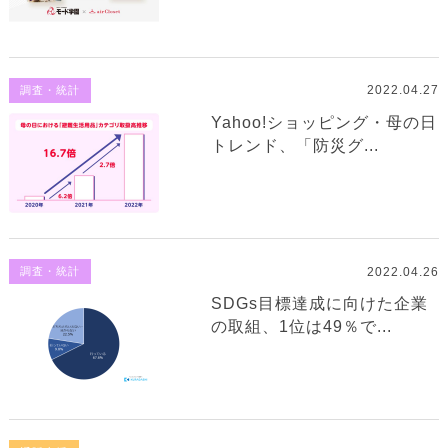
2022.04.27
調査・統計
Yahoo!ショッピング・母の日
トレンド、「防災グ...
2022.04.26
調査・統計
SDGs目標達成に向けた企業
の取組、1位は49％で...