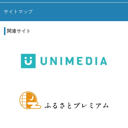
サイトマップ
関連サイト