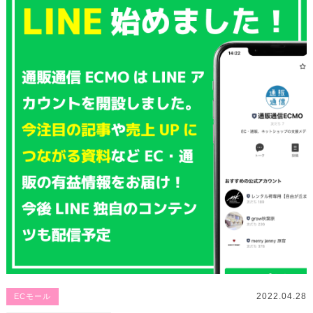
2022.04.28
ECモール