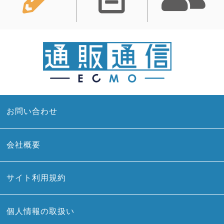
お問い合わせ
会社概要
サイト利用規約
個人情報の取扱い