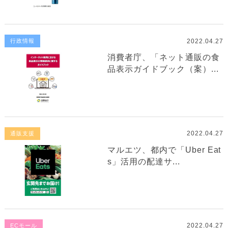
2022.04.27
行政情報
消費者庁、「ネット通販の食
品表示ガイドブック（案）...
2022.04.27
通販支援
マルエツ、都内で「Uber Eat
s」活用の配達サ...
2022.04.27
ECモール