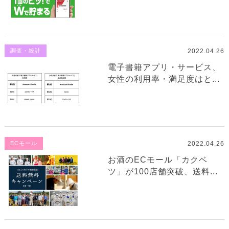
2022.04.26
調査・統計
電子書籍アプリ・サービス、
女性の利用率・満足度はと...
2022.04.26
ECモール
お酒のECモール「カクベ
ツ」が100店舗突破、送料...