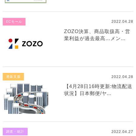
2022.04.28
ECモール
ZOZO決算、商品取扱高・営
業利益が過去最高…メン...
2022.04.28
通販支援
【4月28日16時更新:物流配送
状況】日本郵便/ヤ...
2022.04.27
調査・統計