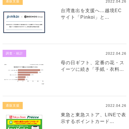
2022.04.26
通販支援
台湾進出を支援へ…越境EC
サイト「Pinkoi」と...
2022.04.26
調査・統計
母の日ギフト、定番の花・ス
イーツに続き「手紙・衣料...
2022.04.26
通販支援
東急と東急ストア、LINEで表
示するポイントカード...