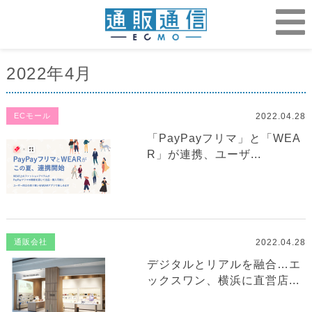
2022年4月
2022.04.28
ECモール
「PayPayフリマ」と「WEA
R」が連携、ユーザ...
2022.04.28
通販会社
デジタルとリアルを融合…エ
ックスワン、横浜に直営店...