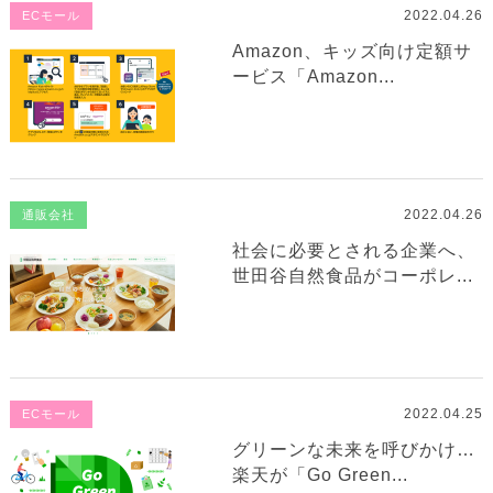
2022.04.26
ECモール
Amazon、キッズ向け定額サ
ービス「Amazon...
2022.04.26
通販会社
社会に必要とされる企業へ、
世田谷自然食品がコーポレ...
2022.04.25
ECモール
グリーンな未来を呼びかけ…
楽天が「Go Green...