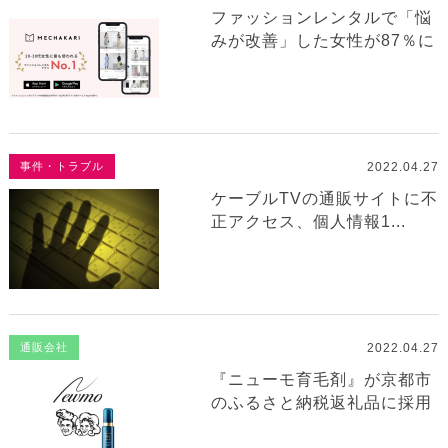
ファッションレンタルで「悩
みが改善」した女性が87％に
2022.04.27
事件・トラブル
ケーブルTVの通販サイトに不
正アクセス、個人情報1...
2022.04.27
通販会社
『ニューモ育毛剤』が京都市
のふるさと納税返礼品に採用