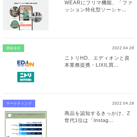
WEARにフリマ機能、「ファ
ッション特化型ソーシャ...
2022.04.28
通販会社
ニトリHD、エディオンと資
本業務提携・LIXIL買...
2022.04.28
マーケティング
商品を認知するきっかけ、Z
世代1位は「Instag...