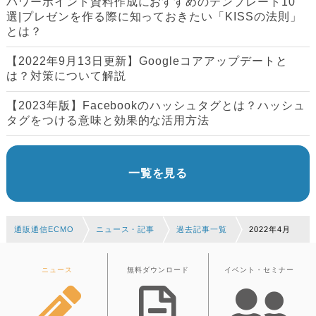
パワーポイント資料作成におすすめのテンプレート10
選|プレゼンを作る際に知っておきたい「KISSの法則」
とは？
【2022年9月13日更新】Googleコアアップデートと
は？対策について解説
【2023年版】Facebookのハッシュタグとは？ハッシュ
タグをつける意味と効果的な活用方法
一覧を見る
通販通信ECMO
ニュース・記事
過去記事一覧
2022年4月
ニュース
無料ダウンロード
イベント・セミナー