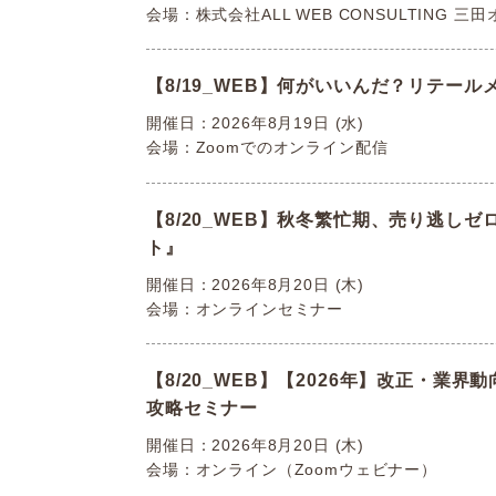
会場：株式会社ALL WEB CONSULTING 三
【8/19_WEB】何がいいんだ？リテー
開催日：2026年8月19日 (水)
会場：Zoomでのオンライン配信
【8/20_WEB】秋冬繁忙期、売り逃し
ト』
開催日：2026年8月20日 (木)
会場：オンラインセミナー
【8/20_WEB】【2026年】改正・業
攻略セミナー
開催日：2026年8月20日 (木)
会場：オンライン（Zoomウェビナー）