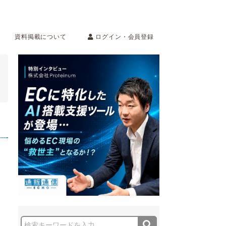
ログイン・会員登録
資料掲載について