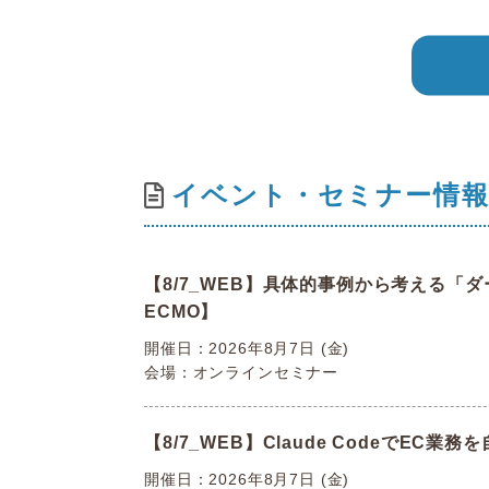
イベント・セミナー情
【8/7_WEB】具体的事例から考える「
ECMO】
開催日：2026年8月7日 (金)
会場：オンラインセミナー
【8/7_WEB】Claude CodeでE
開催日：2026年8月7日 (金)