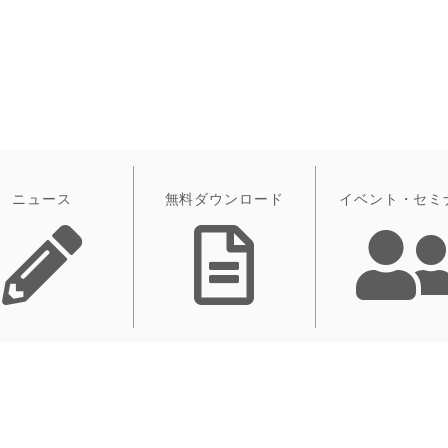
ニュース
無料ダウンロード
イベント・セミ