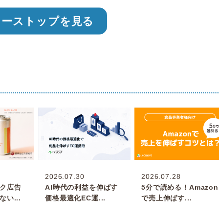
ューストップを見る
2026.07.30
2026.07.28
ク広告
AI時代の利益を伸ばす
5分で読める！Amazon
い...
価格最適化EC運...
で売上伸ばす...