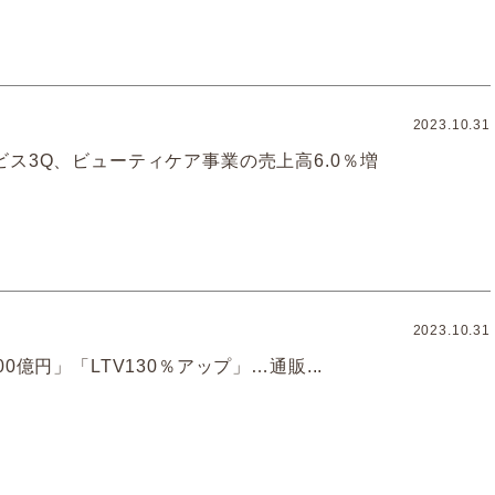
2023.10.31
ス3Q、ビューティケア事業の売上高6.0％増
2023.10.31
0億円」「LTV130％アップ」…通販...