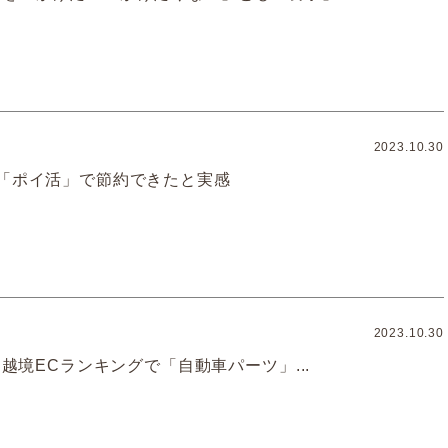
2023.10.30
が「ポイ活」で節約できたと実感
2023.10.30
9月越境ECランキングで「自動車パーツ」...