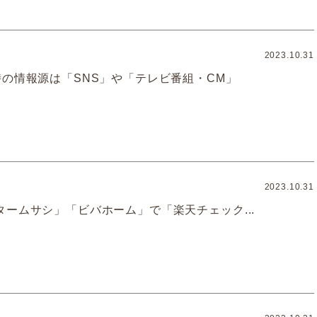
2023.10.31
時の情報源は「SNS」や「テレビ番組・CM」
2023.10.31
タームサシ」「ビバホーム」で「楽天チェック...