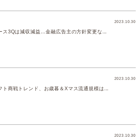
2023.10.30
ス3Qは減収減益…金融広告主の方針変更な...
2023.10.30
ト商戦トレンド、お歳暮＆Xマス流通規模は...
2023.10.30