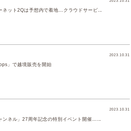
2023.10.31
ネット2Qは予想内で着地…クラウドサービ...
2023.10.31
ops」で越境販売を開始
2023.10.31
ンネル」27周年記念の特別イベント開催…...