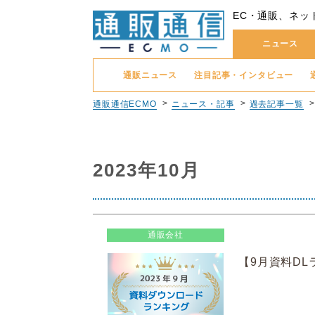
EC・通販、ネッ
ニュース
通販ニュース
注目記事・インタビュー
通販通信ECMO
ニュース・記事
過去記事一覧
2023年10月
通販会社
【9月資料DL