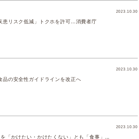
2023.10.30
疾患リスク低減」トクホを許可…消費者庁
2023.10.30
食品の安全性ガイドラインを改正へ
2023.10.30
を「かけたい・かけたくない」とも「食事」...