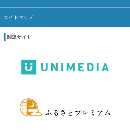
サイトマップ
関連サイト