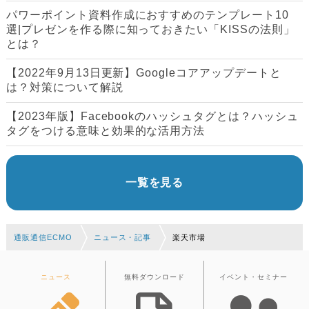
パワーポイント資料作成におすすめのテンプレート10
選|プレゼンを作る際に知っておきたい「KISSの法則」
とは？
【2022年9月13日更新】Googleコアアップデートと
は？対策について解説
【2023年版】Facebookのハッシュタグとは？ハッシュ
タグをつける意味と効果的な活用方法
一覧を見る
通販通信ECMO
ニュース・記事
楽天市場
ニュース
無料ダウンロード
イベント・セミナー