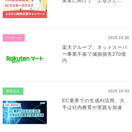
業者に向けて「ふるさと...
2025.10.06
ECモール
楽天グループ、ネットスーパ
ー事業不振で減損損失270億
円
2025.10.03
通販会社
EC業界での生成AI活用、大
手は社内教育や実践を加速