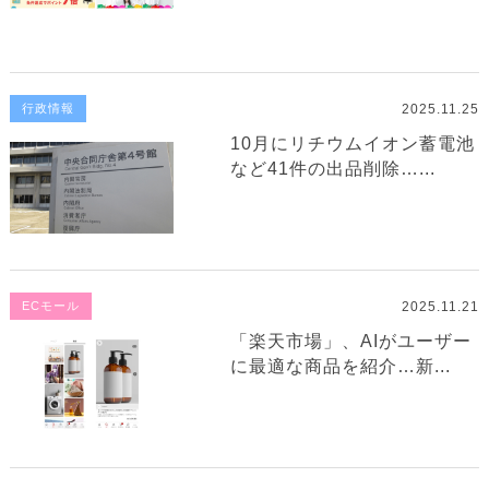
2025.11.25
行政情報
10月にリチウムイオン蓄電池
など41件の出品削除…...
2025.11.21
ECモール
「楽天市場」、AIがユーザー
に最適な商品を紹介…新...