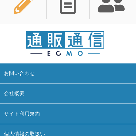
お問い合わせ
会社概要
サイト利用規約
個人情報の取扱い