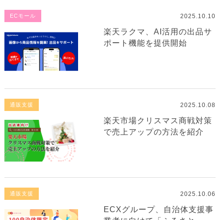
2025.10.10
ECモール
楽天ラクマ、AI活用の出品サ
ポート機能を提供開始
2025.10.08
通販支援
楽天市場クリスマス商戦対策
で売上アップの方法を紹介
2025.10.06
通販支援
ECXグループ、自治体支援事