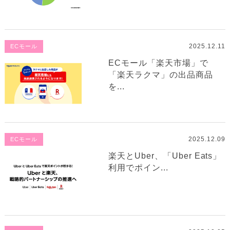
2025.12.11
ECモール
ECモール「楽天市場」で
「楽天ラクマ」の出品商品
を...
2025.12.09
ECモール
楽天とUber、「Uber Eats」
利用でポイン...