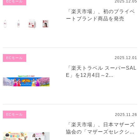
2025.12.05
ECモール
「楽天市場」、初のプライベ
ートブランド商品を発売
2025.12.01
ECモール
「楽天トラベル スーパーSAL
E」を12月4日～2...
2025.11.26
ECモール
「楽天市場」、日本マザーズ
協会の「マザーズセレクシ...