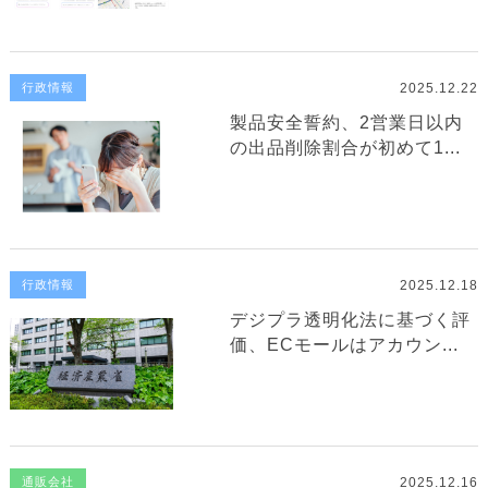
2025.12.22
行政情報
製品安全誓約、2営業日以内
の出品削除割合が初めて1...
2025.12.18
行政情報
デジプラ透明化法に基づく評
価、ECモールはアカウン...
2025.12.16
通販会社