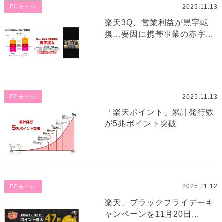
2025.11.13
ECモール
楽天3Q、営業利益が黒字転
換…要因に携帯事業の赤字...
2025.11.13
ECモール
「楽天ポイント」累計発行数
が5兆ポイント突破
2025.11.12
ECモール
楽天、ブラックフライデーキ
ャンペーンを11月20日...