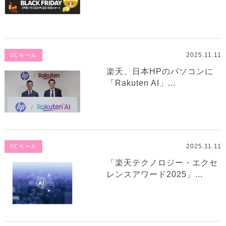
2025.11.11
ECモール
楽天、日本HPのパソコンに
「Rakuten AI」...
2025.11.11
ECモール
「楽天テクノロジー・エクセ
レンスアワード2025」...