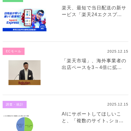
楽天、最短で当日配送の新サ
ービス「楽天24エクスプ...
2025.12.15
ECモール
「楽天市場」、海外事業者の
出店ペースを3～4倍に拡...
2025.12.15
調査・統計
AIにサポートしてほしいこ
と、「複数のサイト､ショ...