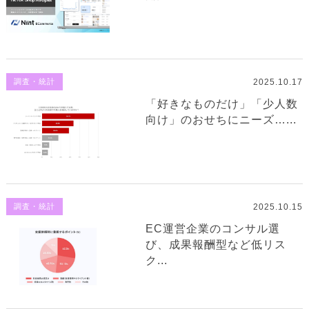
2025.10.17
調査・統計
「好きなものだけ」「少人数
向け」のおせちにニーズ…...
2025.10.15
調査・統計
EC運営企業のコンサル選
び、成果報酬型など低リス
ク...