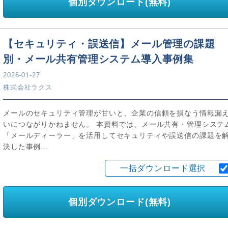
個別ダウンロード(無料)
【セキュリティ・誤送信】メール管理の課題
別・メール共有管理システム導入事例集
2026-01-27
株式会社ラクス
メールのセキュリティ管理が甘いと、企業の信頼を損なう情報漏
いにつながりかねません。 本資料では、メール共有・管理システ
「メールディーラー」を活用してセキュリティや誤送信の課題を
決した事例...
一括ダウンロード選択
個別ダウンロード(無料)