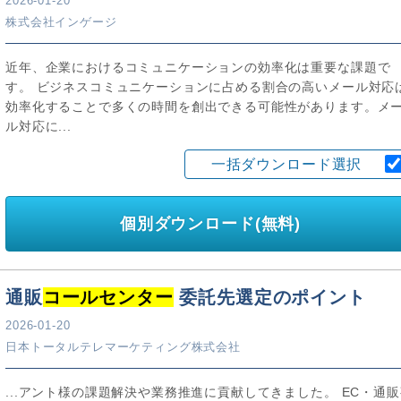
2026-01-20
株式会社インゲージ
近年、企業におけるコミュニケーションの効率化は重要な課題で
す。 ビジネスコミュニケーションに占める割合の高いメール対応
効率化することで多くの時間を創出できる可能性があります。メ
ル対応に...
一括ダウンロード選択
個別ダウンロード(無料)
通販
コールセンター
委託先選定のポイント
2026-01-20
日本トータルテレマーケティング株式会社
...アント様の課題解決や業務推進に貢献してきました。 EC・通