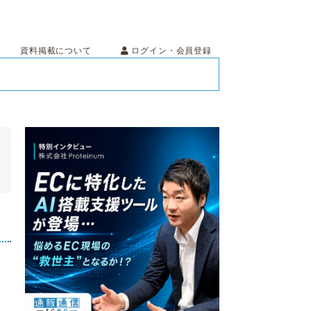
ログイン・会員登録
資料掲載について