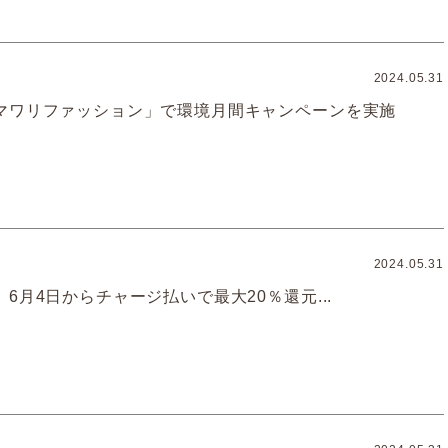
2024.05.31
マワリファッション」で環境月間キャンペーンを実施
2024.05.31
6月4日からチャージ払いで最大20％還元...