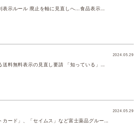
表示ルール 廃止を軸に見直しへ…食品表示...
2024.05.29
送料無料表示の見直し要請 「知っている」...
2024.05.29
トカード」、「セイムス」など富士薬品グルー...