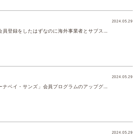
2024.05.29
会員登録をしたはずなのに海外事業者とサブス...
2024.05.29
ーナベイ・サンズ」会員プログラムのアップグ...
2024.05.29