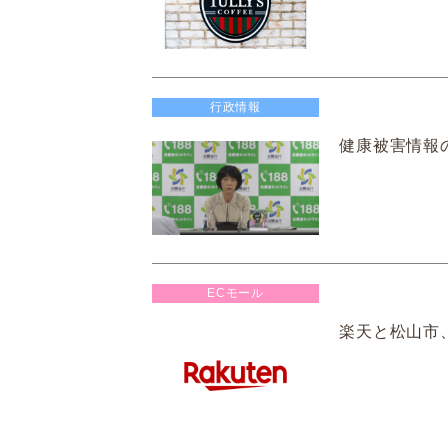
行政情報
健康被害情報
ECモール
楽天と松山市