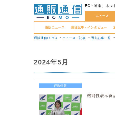
EC・通販、ネッ
ニュース
通販ニュース
注目記事・インタビュー
通販通信ECMO
ニュース・記事
過去記事一覧
2024年5月
行政情報
機能性表示食品