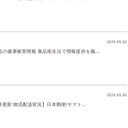
2024.05.30
の健康被害情報 食品衛生法で情報提供を義...
2024.05.30
5時更新:物流配送状況】日本郵便/ヤマト...