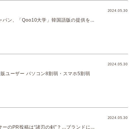
2024.05.30
パン、「Qoo10大学」韓国語版の提供を...
2024.05.30
通販ユーザー パソコン8割弱・スマホ5割弱
2024.05.30
ーのPR投稿は“諸刃の剣”？…ブランドに...