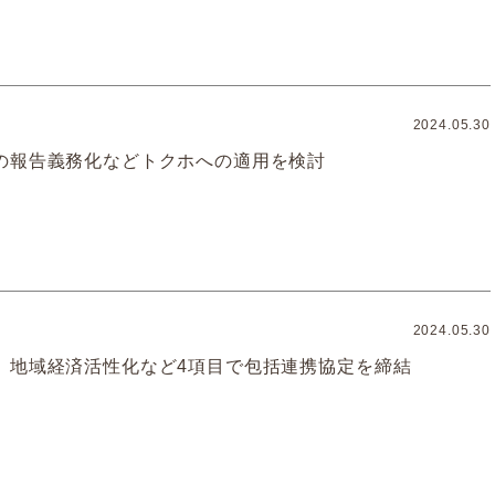
2024.05.30
の報告義務化などトクホへの適用を検討
2024.05.30
、地域経済活性化など4項目で包括連携協定を締結