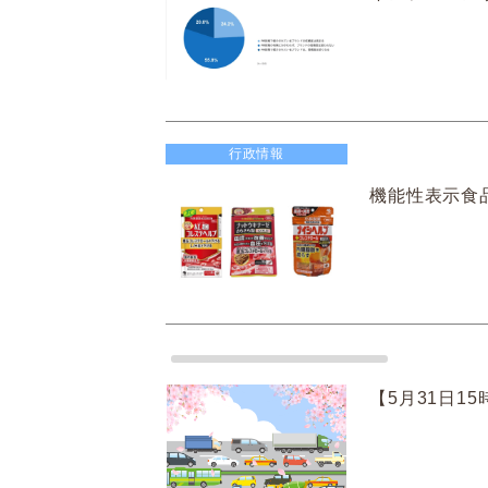
行政情報
機能性表示食品
【5月31日1