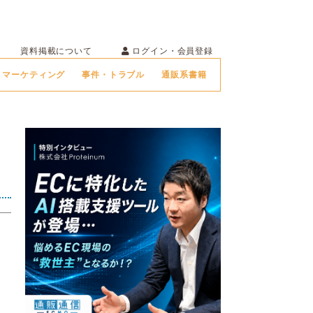
ログイン・会員登録
資料掲載について
マーケティング
事件・トラブル
通販系書籍