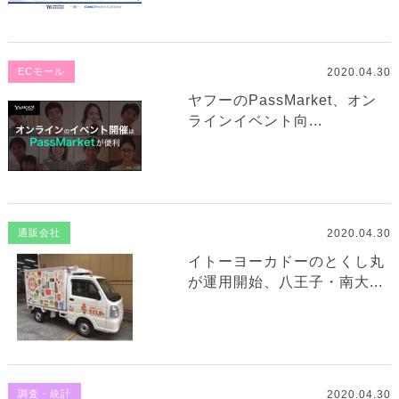
2020.04.30
ECモール
ヤフーのPassMarket、オン
ラインイベント向...
2020.04.30
通販会社
イトーヨーカドーのとくし丸
が運用開始、八王子・南大...
2020.04.30
調査・統計