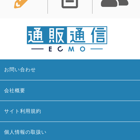
お問い合わせ
会社概要
サイト利用規約
個人情報の取扱い