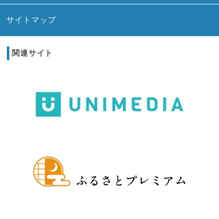
サイトマップ
関連サイト