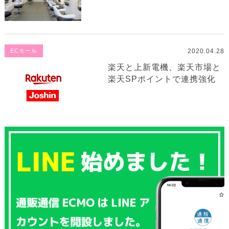
2020.04.28
ECモール
楽天と上新電機、楽天市場と
楽天SPポイントで連携強化