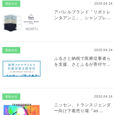
2020.04.24
通販会社
アパレルブランド「リポトレ
ンタアンニ」、シャンブレ...
2020.04.24
通販会社
ふるさと納税で医療従事者ら
を支援、さとふるが寄付サ...
2020.04.24
通販会社
ニッセン、トランスジェンダ
ー向け下着売り場『as ...