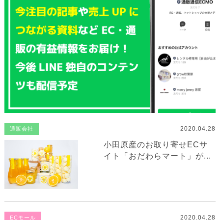
2020.04.28
通販会社
小田原産のお取り寄せECサ
イト「おだわらマート」が...
2020.04.28
ECモール