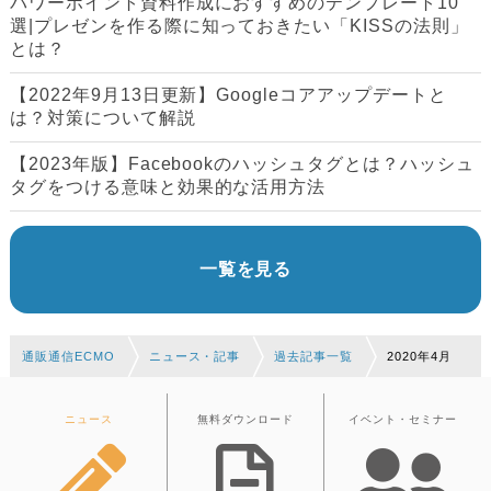
パワーポイント資料作成におすすめのテンプレート10
選|プレゼンを作る際に知っておきたい「KISSの法則」
とは？
【2022年9月13日更新】Googleコアアップデートと
は？対策について解説
【2023年版】Facebookのハッシュタグとは？ハッシュ
タグをつける意味と効果的な活用方法
一覧を見る
通販通信ECMO
ニュース・記事
過去記事一覧
2020年4月
ニュース
無料ダウンロード
イベント・セミナー