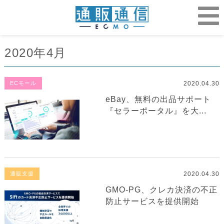
2020年4月
2020.04.30
ECモール
eBay、無料の出品サポート
『セラーポータル』を大...
2020.04.30
通販支援
GMO-PG、クレカ決済の不正
防止サービスを提供開始