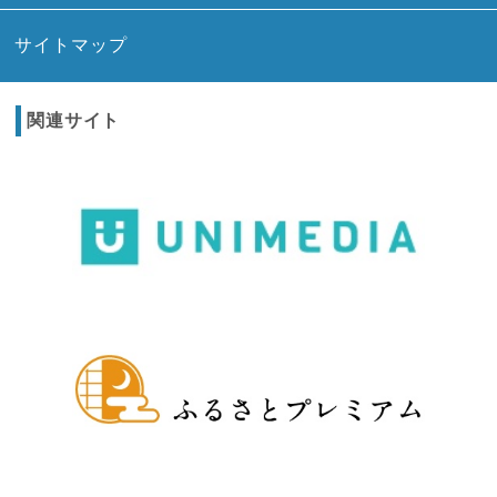
サイトマップ
関連サイト