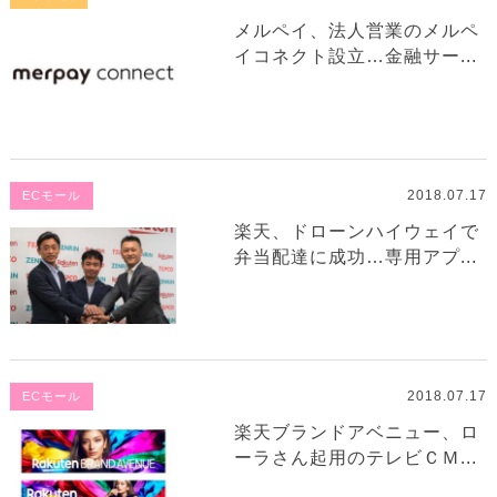
メルペイ、法人営業のメルペ
イコネクト設立…金融サー...
2018.07.17
ECモール
楽天、ドローンハイウェイで
弁当配達に成功…専用アプ...
2018.07.17
ECモール
楽天ブランドアベニュー、ロ
ーラさん起用のテレビＣＭ...