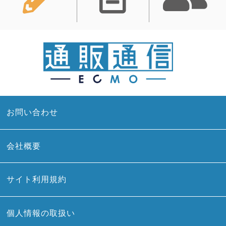
お問い合わせ
会社概要
サイト利用規約
個人情報の取扱い