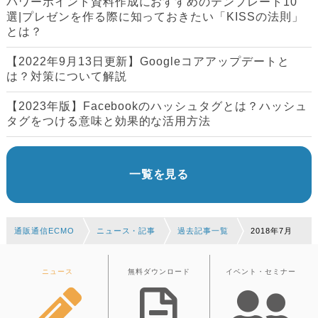
パワーポイント資料作成におすすめのテンプレート10
選|プレゼンを作る際に知っておきたい「KISSの法則」
とは？
【2022年9月13日更新】Googleコアアップデートと
は？対策について解説
【2023年版】Facebookのハッシュタグとは？ハッシュ
タグをつける意味と効果的な活用方法
一覧を見る
通販通信ECMO
ニュース・記事
過去記事一覧
2018年7月
ニュース
無料ダウンロード
イベント・セミナー