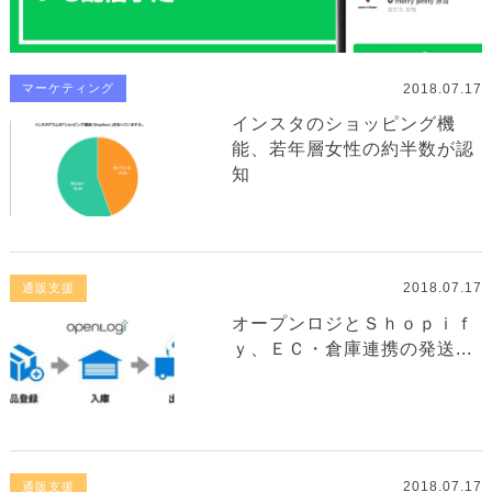
2018.07.17
マーケティング
インスタのショッピング機
能、若年層女性の約半数が認
知
2018.07.17
通販支援
オープンロジとＳｈｏｐｉｆ
ｙ、ＥＣ・倉庫連携の発送...
2018.07.17
通販支援