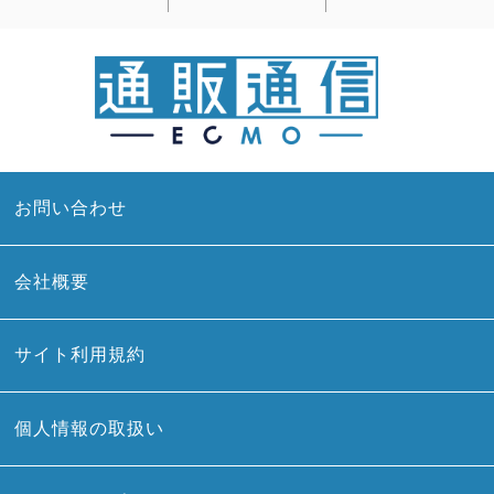
お問い合わせ
会社概要
サイト利用規約
個人情報の取扱い