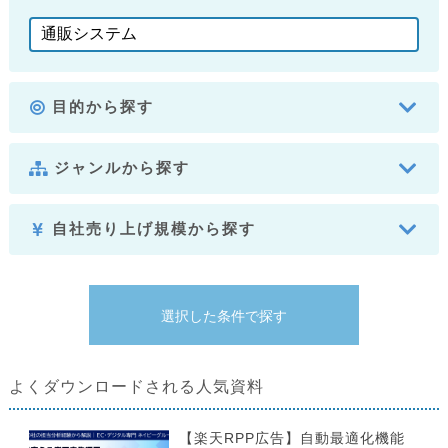
目的から探す
ジャンルから探す
自社売り上げ規模から探す
よくダウンロードされる人気資料
【楽天RPP広告】自動最適化機能