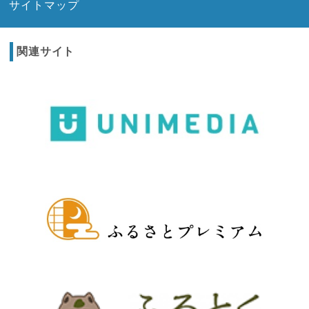
サイトマップ
関連サイト