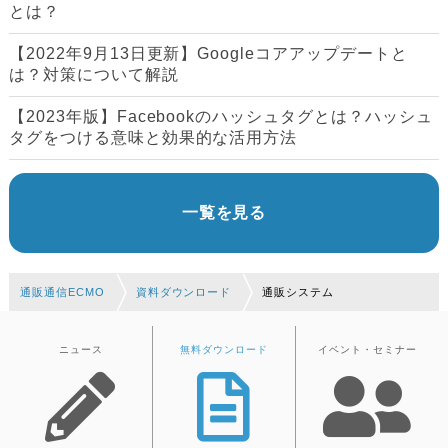
とは？
【2022年9月13日更新】Googleコアアップデートと
は？対策について解説
【2023年版】Facebookのハッシュタグとは？ハッシュ
タグをつける意味と効果的な活用方法
一覧を見る
通販通信ECMO
資料ダウンロード
通販システム
ニュース
無料ダウンロード
イベント・セミナー