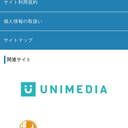
サイト利用規約
個人情報の取扱い
サイトマップ
関連サイト