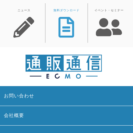
ニュース
無料ダウンロード
イベント・セミナー
お問い合わせ
会社概要