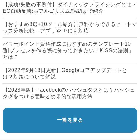
【成功/失敗の事例付】ダイナミックプライシングとは？
EC自動反映法/アルゴリズム/課題まで紹介
【おすすめ3選+10ツール紹介】無料からできるヒートマ
ップ分析比較…アプリやLPにも対応
パワーポイント資料作成におすすめのテンプレート10
選|プレゼンを作る際に知っておきたい「KISSの法則」
とは？
【2022年9月13日更新】Googleコアアップデートと
は？対策について解説
【2023年版】Facebookのハッシュタグとは？ハッシュ
タグをつける意味と効果的な活用方法
一覧を見る