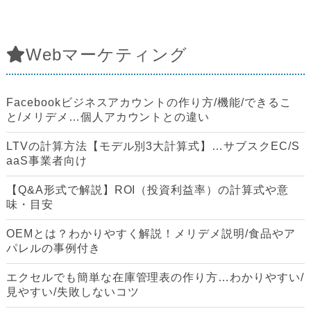
Webマーケティング
Facebookビジネスアカウントの作り方/機能/できるこ
と/メリデメ…個人アカウントとの違い
LTVの計算方法【モデル別3大計算式】…サブスクEC/S
aaS事業者向け
【Q&A形式で解説】ROI（投資利益率）の計算式や意
味・目安
OEMとは？わかりやすく解説！メリデメ説明/食品やア
パレルの事例付き
エクセルでも簡単な在庫管理表の作り方…わかりやすい/
見やすい/失敗しないコツ