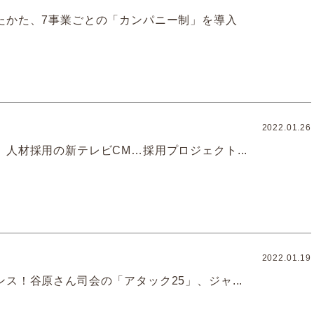
たかた、7事業ごとの「カンパニー制」を導入
2022.01.26
人材採用の新テレビCM…採用プロジェクト...
2022.01.19
ス！谷原さん司会の「アタック25」、ジャ...