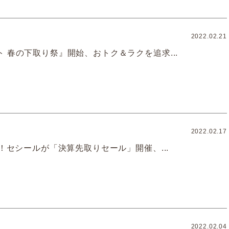
2022.02.21
 春の下取り祭』開始、おトク＆ラクを追求...
2022.02.17
F！セシールが「決算先取りセール」開催、...
2022.02.04