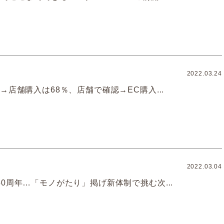
2022.03.24
→店舗購入は68％、店舗で確認→EC購入...
2022.03.04
0周年…「モノがたり」掲げ新体制で挑む次...