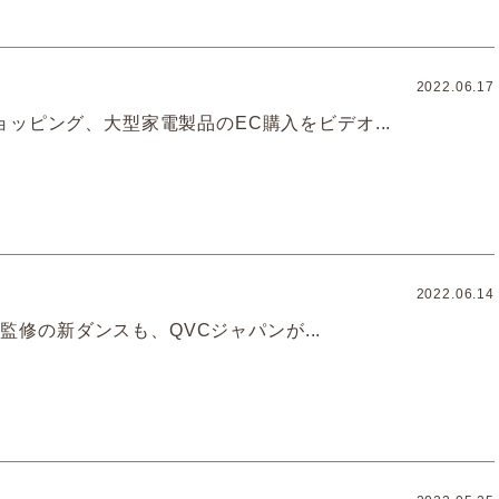
2022.06.17
ッピング、大型家電製品のEC購入をビデオ...
2022.06.14
振付監修の新ダンスも、QVCジャパンが...