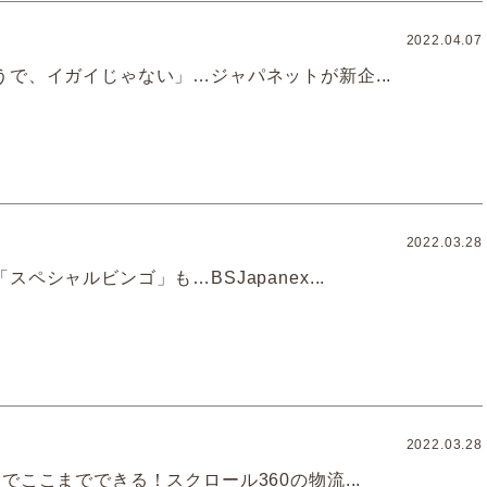
2022.04.07
うで、イガイじゃない」…ジャパネットが新企...
2022.03.28
ペシャルビンゴ」も…BSJapanex...
2022.03.28
でここまでできる！スクロール360の物流...