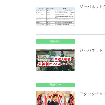
ジャパネット
通販会社
ジャパネット、
通販会社
アタックチャン