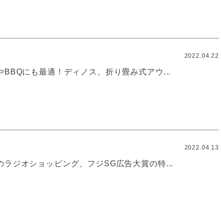
2022.04.22
BBQにも最適！ディノス、折り畳み式アウ...
2022.04.13
ラジオショッピング、フジSG広告大賞の特...