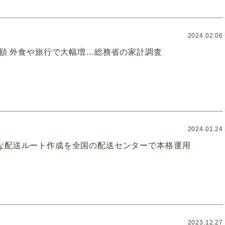
2024.02.06
出額 外食や旅行で大幅増…総務省の家計調査
2024.01.24
な配送ルート作成を全国の配送センターで本格運用
2023.12.27