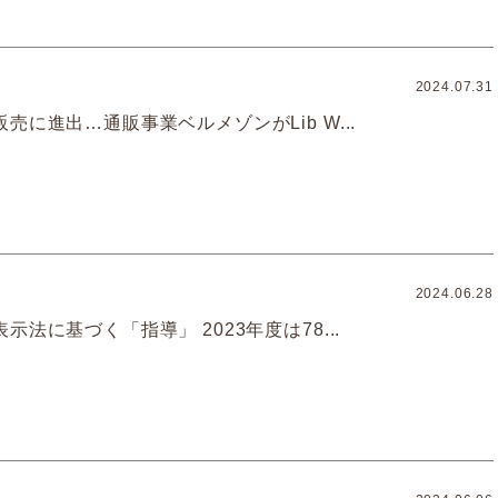
2024.07.31
売に進出…通販事業ベルメゾンがLib W...
2024.06.28
示法に基づく「指導」 2023年度は78...