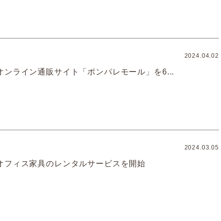
2024.04.02
ンライン通販サイト「ポンパレモール」を6...
2024.03.05
オフィス家具のレンタルサービスを開始