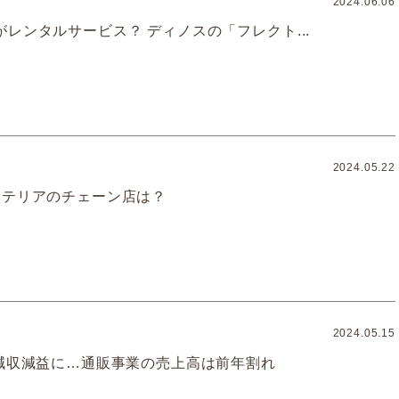
2024.06.06
レンタルサービス？ ディノスの「フレクト...
2024.05.22
ンテリアのチェーン店は？
2024.05.15
 減収減益に…通販事業の売上高は前年割れ