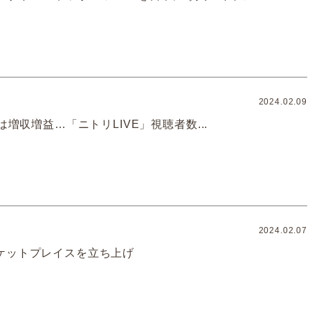
2024.02.09
Qは増収増益…「ニトリLIVE」視聴者数...
2024.02.07
ケットプレイスを立ち上げ