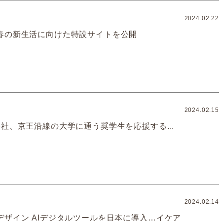
2024.02.22
春の新生活に向けた特設サイトを公開
2024.02.15
社、京王沿線の大学に通う奨学生を応援する...
2024.02.14
デザイン AIデジタルツールを日本に導入…イケア