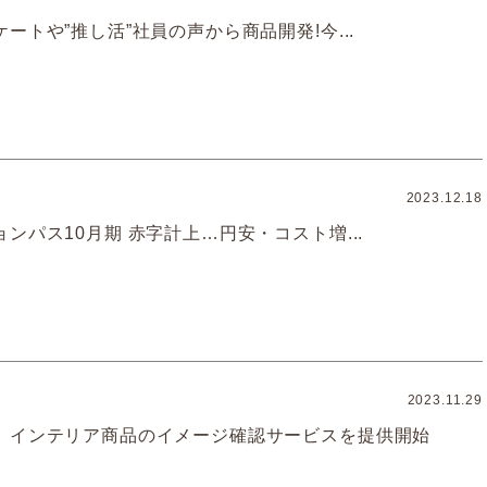
ートや”推し活”社員の声から商品開発!今...
2023.12.18
ンパス10月期 赤字計上…円安・コスト増...
2023.11.29
、インテリア商品のイメージ確認サービスを提供開始