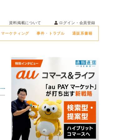
ログイン・会員登録
資料掲載について
マーケティング
事件・トラブル
通販系書籍