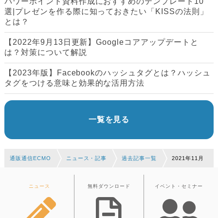
パワーポイント資料作成におすすめのテンプレート10
選|プレゼンを作る際に知っておきたい「KISSの法則」
とは？
【2022年9月13日更新】Googleコアアップデートと
は？対策について解説
【2023年版】Facebookのハッシュタグとは？ハッシュ
タグをつける意味と効果的な活用方法
一覧を見る
通販通信ECMO
ニュース・記事
過去記事一覧
2021年11月
ニュース
無料ダウンロード
イベント・セミナー