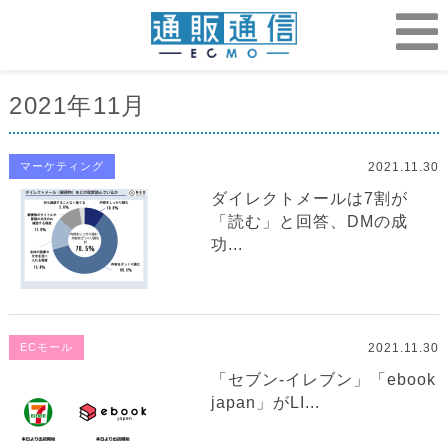
2021年11月
2021.11.30
マーケティング
ダイレクトメールは7割が
「読む」と回答、DMの成
功...
2021.11.30
ECモール
「セブン-イレブン」「ebook
japan」がLI...