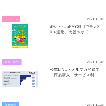
2021.11.30
ECモール
d払い・auPAY利用で最大2
0％還元、大阪市が「...
2021.11.30
調査・統計
公式LINE・メルマガ登録で
「商品購入・サービス利...
2021.11.30
行政情報