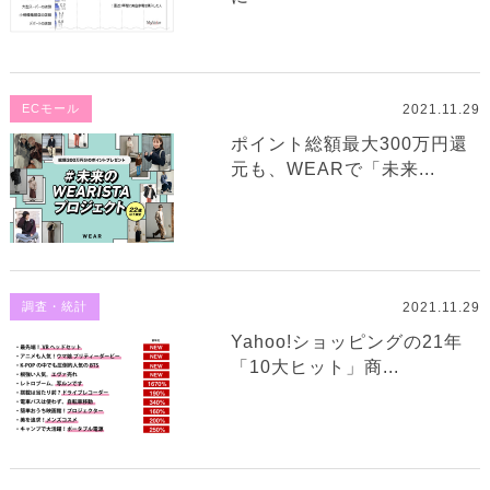
2021.11.29
ECモール
ポイント総額最大300万円還
元も、WEARで「未来...
2021.11.29
調査・統計
Yahoo!ショッピングの21年
「10大ヒット」商...