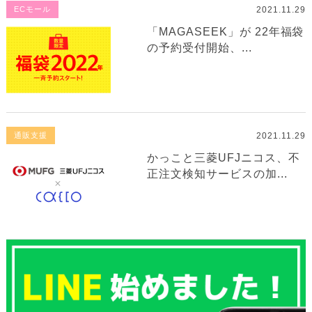
2021.11.29
ECモール
「MAGASEEK」が 22年福袋
の予約受付開始、...
2021.11.29
通販支援
かっこと三菱UFJニコス、不
正注文検知サービスの加...