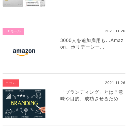
2021.11.26
ECモール
3000人を追加雇用も…Amaz
on、ホリデーシー...
2021.11.26
コラム
「ブランディング」とは？意
味や目的、成功させるため...