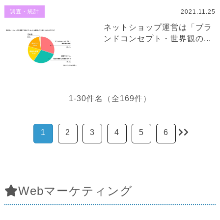
2021.11.25
調査・統計
ネットショップ運営は「ブラ
ンドコンセプト・世界観の...
1-30件名（全169件）
1
2
3
4
5
6
Webマーケティング