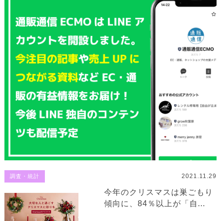
2021.11.29
調査・統計
今年のクリスマスは巣ごもり
傾向に、84％以上が「自...