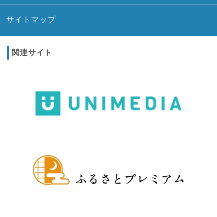
サイトマップ
関連サイト