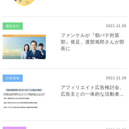
2021.11.30
通販会社
ファンケルが『朝バテ対策
部』発足、渡部篤郎さんが部
長に
2021.11.29
行政情報
アフィリエイト広告検討会、
広告主との一体的な活動者...