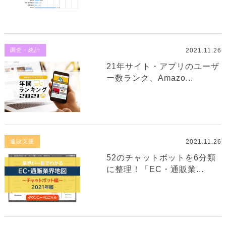
2021.11.26
調査・統計
21年サイト・アプリのユーザ
ー数ランク、Amazo...
2021.11.26
通販支援
52のチャットボットを6分類
に整理！「EC・通販業...