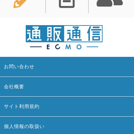
お問い合わせ
会社概要
サイト利用規約
個人情報の取扱い