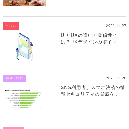
2021.11.27
コラム
UIとUXの違いと関係性と
は？UXデザインのポイン...
2021.11.26
調査・統計
SNS利用者、スマホ決済の情
報セキュリティの脅威を...