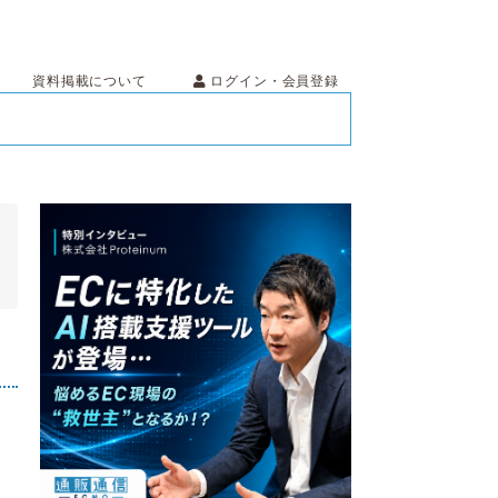
ログイン・会員登録
資料掲載について