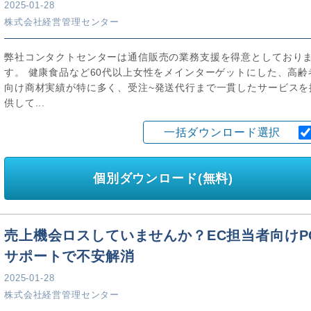
2025-01-28
株式会社経営管理センター
弊社コンタクトセンターは通信販売の業務支援を得意としており
す。 健康食品など60代以上女性をメインターゲットにした、高齢
向け商材実績が特に多く、受注~発送代行まで一貫したサービスを
供して...
一括ダウンロード選択
個別ダウンロード(無料)
売上機会ロスしていませんか？EC担当者向けP
サポートで不安解消
2025-01-28
株式会社経営管理センター