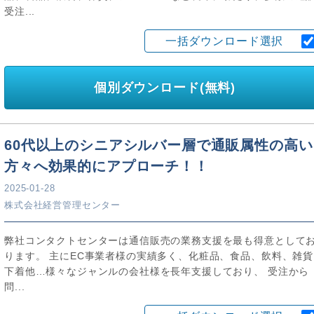
受注...
一括ダウンロード選択
個別ダウンロード(無料)
60代以上のシニアシルバー層で通販属性の高い
方々へ効果的にアプローチ！！
2025-01-28
株式会社経営管理センター
弊社コンタクトセンターは通信販売の業務支援を最も得意として
ります。 主にEC事業者様の実績多く、化粧品、食品、飲料、雑貨
下着他…様々なジャンルの会社様を長年支援しており、 受注から
問...