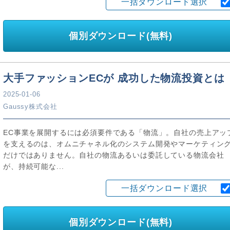
一括ダウンロード選択
個別ダウンロード(無料)
大手ファッションECが 成功した物流投資とは
2025-01-06
Gaussy株式会社
EC事業を展開するには必須要件である「物流」。自社の売上アッ
を支えるのは、オムニチャネル化のシステム開発やマーケティン
だけではありません。自社の物流あるいは委託している物流会社
が、持続可能な...
一括ダウンロード選択
個別ダウンロード(無料)