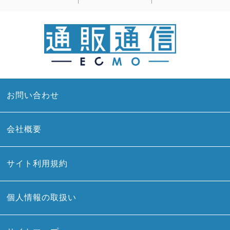
お問い合わせ
会社概要
サイト利用規約
個人情報の取扱い