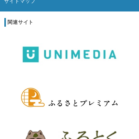
サイトマップ
関連サイト