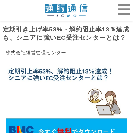
定期引き上げ率53%・解約阻止率13％達成
も、シニアに強いEC受注センターとは？
株式会社経営管理センター