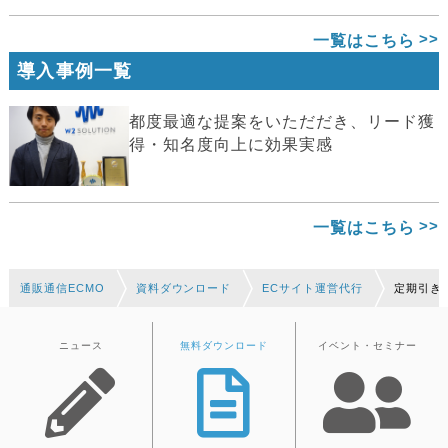
一覧はこちら
導入事例一覧
都度最適な提案をいただだき、リード獲
得・知名度向上に効果実感
一覧はこちら
通販通信ECMO
資料ダウンロード
ECサイト運営代行
定期引き
ニュース
無料ダウンロード
イベント・セミナー