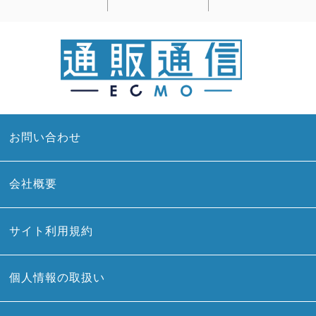
お問い合わせ
会社概要
サイト利用規約
個人情報の取扱い