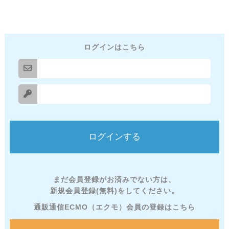
ログインはこちら
まだ会員登録がお済みでない方は、
新規会員登録(無料)をしてください。
通販通信ECMO（エクモ）会員の登録はこちら