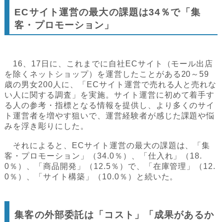
ECサイト運営の最大の課題は34％で「集
客・プロモーション」
16、17日に、これまでに自社ECサイト（モール出店
を除くネットショップ）を運営したことがある20～59
歳の男女200人に、「ECサイト運営で売れる人と売れな
い人に関する調査」を実施。サイト運営に初めて着手す
る人の参考・指標となる情報を提供し、より多くのサイ
ト運営者を増やす狙いで、運営経験者が感じた課題や悩
みを浮き彫りにした。
それによると、ECサイト運営の最大の課題は、「集
客・プロモーション」（34.0％）、「仕入れ」（18.
0％）、「商品開発」（12.5％）で、「在庫管理」（12.
0％）、「サイト構築」（10.0％）と続いた。
集客の外部委託は「コスト」「成果があるか