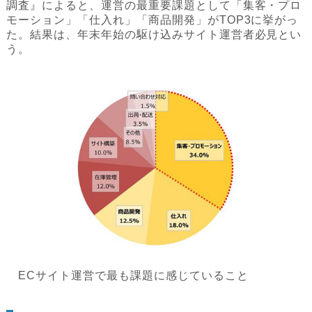
調査』によると、運営の最重要課題として「集客・プロ
モーション」「仕入れ」「商品開発」がTOP3に挙がっ
た。結果は、年末年始の駆け込みサイト運営者必見とい
う。
ECサイト運営で最も課題に感じていること