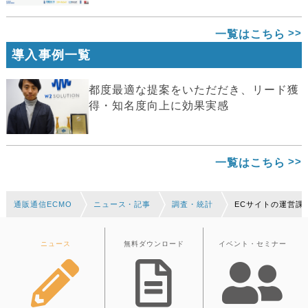
一覧はこちら
導入事例一覧
都度最適な提案をいただだき、リード獲
得・知名度向上に効果実感
一覧はこちら
通販通信ECMO
ニュース・記事
調査・統計
ECサイトの運営課
ニュース
無料ダウンロード
イベント・セミナー