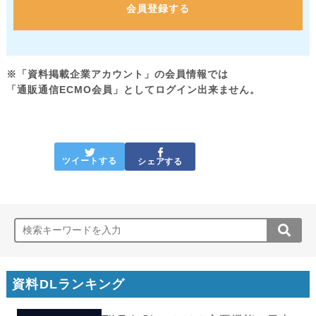
会員登録する
※「資料掲載企業アカウント」の会員情報では
「通販通信ECMO会員」としてログイン出来ません。
ツイートする
シェアする
資料DLランキング