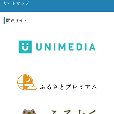
サイトマップ
関連サイト