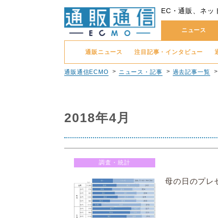
EC・通販、ネッ
ニュース
通販ニュース
注目記事・インタビュー
通販通信ECMO
ニュース・記事
過去記事一覧
2018年4月
調査・統計
母の日のプレ