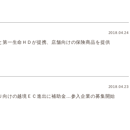
2018.04.24
と第一生命ＨＤが提携、店舗向けの保険商品を提供
2018.04.23
Ｕ向けの越境ＥＣ進出に補助金…参入企業の募集開始