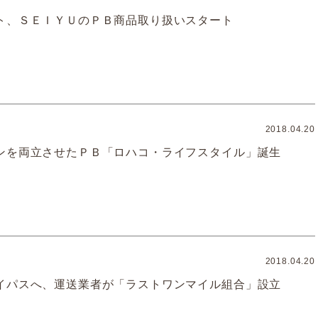
ト、ＳＥＩＹＵのＰＢ商品取り扱いスタート
2018.04.20
ンを両立させたＰＢ「ロハコ・ライフスタイル」誕生
2018.04.20
イパスへ、運送業者が「ラストワンマイル組合」設立