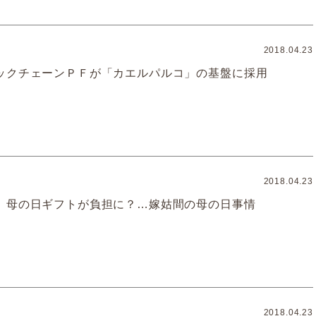
2018.04.23
ックチェーンＰＦが「カエルパルコ」の基盤に採用
2018.04.23
、母の日ギフトが負担に？…嫁姑間の母の日事情
2018.04.23