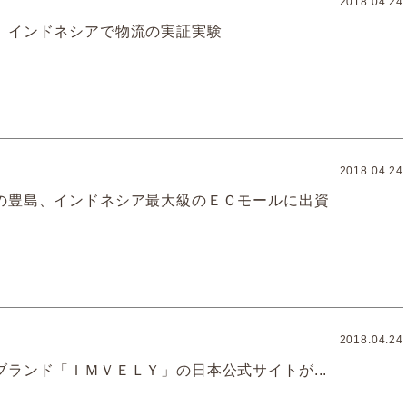
2018.04.24
、インドネシアで物流の実証実験
2018.04.24
の豊島、インドネシア最大級のＥＣモールに出資
2018.04.24
ブランド「ＩＭＶＥＬＹ」の日本公式サイトが...