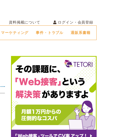
ログイン・会員登録
資料掲載について
マーケティング
事件・トラブル
通販系書籍