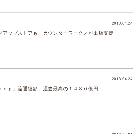
2018.04.24
プアップストアも、カウンターワークスが出店支援
2018.04.24
ｈｏｐ」流通総額、過去最高の１４８０億円