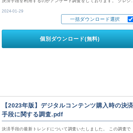
決済手段を利用するのかアンケート調査をしております。 クレジ..
2024-01-29
一括ダウンロード選択
個別ダウンロード(無料)
【2023年版】デジタルコンテンツ購入時の決
手段に関する調査.pdf
決済手段の最新トレンドについて調査いたしました。 この調査で