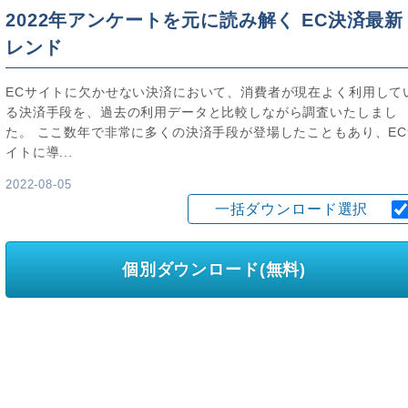
2022年アンケートを元に読み解く EC決済最新
レンド
ECサイトに欠かせない決済において、消費者が現在よく利用して
る決済手段を、過去の利用データと比較しながら調査いたしまし
た。 ここ数年で非常に多くの決済手段が登場したこともあり、EC
イトに導...
2022-08-05
一括ダウンロード選択
個別ダウンロード(無料)