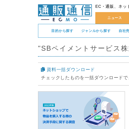
EC・通販、ネッ
ニュース
目的から探す
ジャンルから探す
自社
"SBペイメントサービス株
資料一括ダウンロード
チェックしたものを一括ダウンロードで