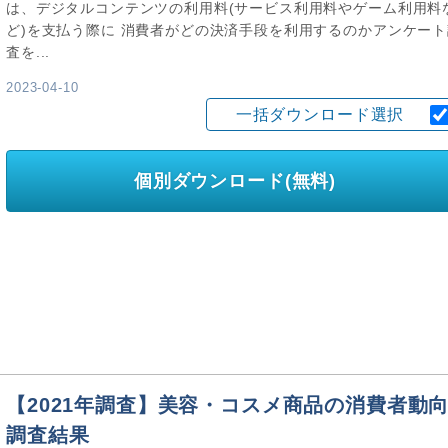
は、デジタルコンテンツの利用料(サービス利用料やゲーム利用料
ど)を支払う際に 消費者がどの決済手段を利用するのかアンケート
査を...
2023-04-10
一括ダウンロード選択
個別ダウンロード(無料)
【2021年調査】美容・コスメ商品の消費者動
調査結果