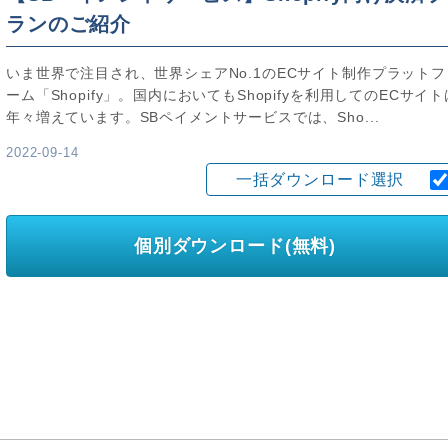
ランのご紹介
いま世界で注目され、世界シェアNo.1のECサイト制作プラットフ
ーム「Shopify」。国内においてもShopifyを利用してのECサイト
年々増えています。SBペイメントサービスでは、Sho...
2022-09-14
一括ダウンロード選択
個別ダウンロード(無料)