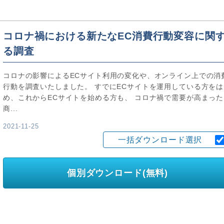
コロナ禍における新たなEC消費行動変容に関
る調査
コロナの影響によるECサイト利用の変化や、オンライン上での消
行動を調査いたしました。 すでにECサイトを運用している方をは
め、これからECサイトを始める方も、 コロナ禍で需要が高まった
商...
2021-11-25
一括ダウンロード選択
個別ダウンロード(無料)