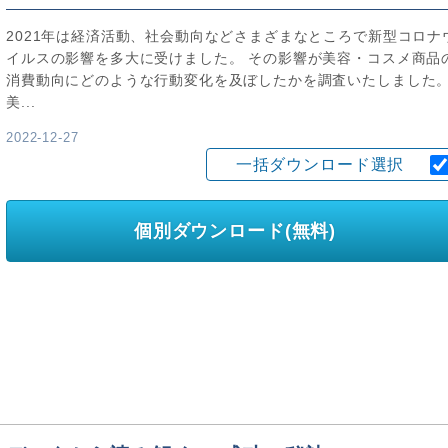
2021年は経済活動、社会動向などさまざまなところで新型コロナ
イルスの影響を多大に受けました。 その影響が美容・コスメ商品
消費動向にどのような行動変化を及ぼしたかを調査いたしました
美...
2022-12-27
一括ダウンロード選択
個別ダウンロード(無料)