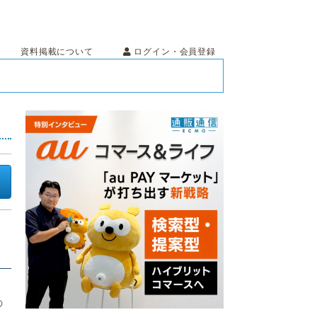
ログイン・会員登録
資料掲載について
る
の