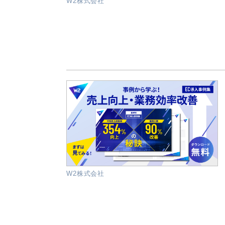
W2株式会社
W2株式会社