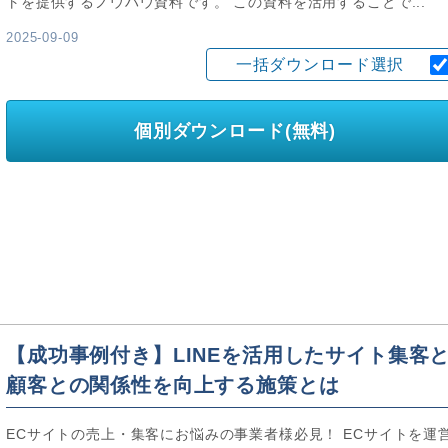
トを提供するノウハウ資料です。 この資料を活用することで...
2025-09-09
一括ダウンロード選択
個別ダウンロード(無料)
【成功事例付き】LINEを活用したサイト集客
顧客との関係性を向上する施策とは
ECサイトの売上・集客にお悩みの事業者様必見！ ECサイトを運