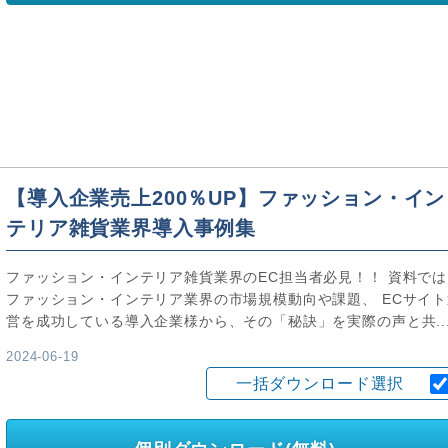
【導入企業売上200％UP】ファッション・イン
テリア雑貨業界導入事例集
ファッション・インテリア雑貨業界のEC担当者必見！！ 資料では
ファッション・インテリア業界の市場規模動向や課題、 ECサイト
営を成功している導入企業様から、その「秘訣」を実際の声と共..
2024-06-19
一括ダウンロード選択