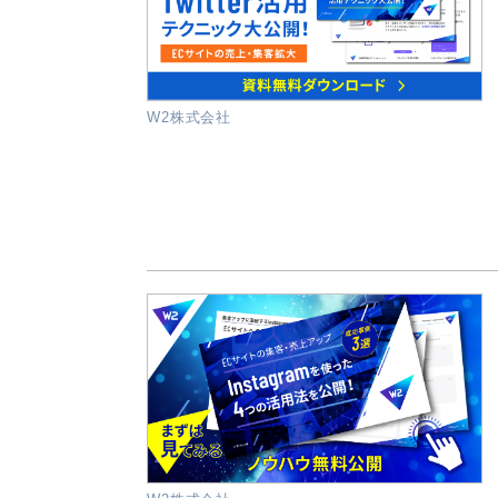
W2株式会社