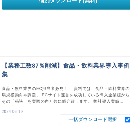
個別ダウンロード(無料)
【業務工数87％削減】食品・飲料業界導入事例
集
食品・飲料業界のEC担当者必見！！ 資料では、食品・飲料業界の
場規模動向や課題、 ECサイト運営を成功している導入企業様から
その「秘訣」を実際の声と共に紹介致します。 弊社導入実績...
2024-06-19
一括ダウンロード選択