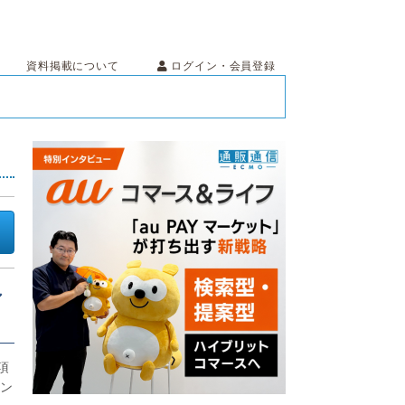
ログイン・会員登録
資料掲載について
シ
項
イン