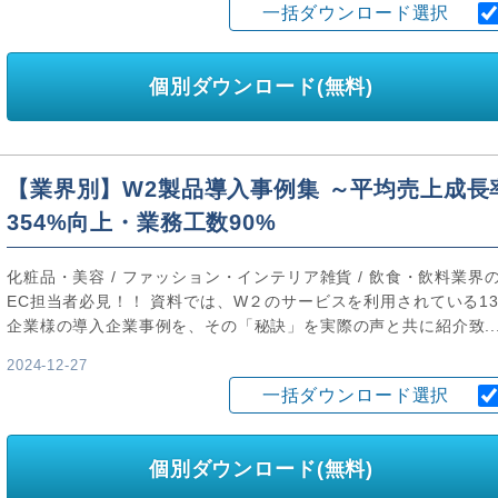
一括ダウンロード選択
個別ダウンロード(無料)
【業界別】W2製品導入事例集 ～平均売上成長
354%向上・業務工数90%
化粧品・美容 / ファッション・インテリア雑貨 / 飲食・飲料業界
EC担当者必見！！ 資料では、W２のサービスを利用されている1
企業様の導入企業事例を、その「秘訣」を実際の声と共に紹介致..
2024-12-27
一括ダウンロード選択
個別ダウンロード(無料)