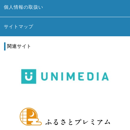
個人情報の取扱い
サイトマップ
関連サイト