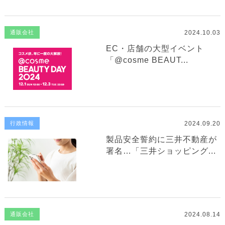
2024.10.03
通販会社
EC・店舗の大型イベント
「@cosme BEAUT...
2024.09.20
行政情報
製品安全誓約に三井不動産が
署名…「三井ショッピング...
2024.08.14
通販会社