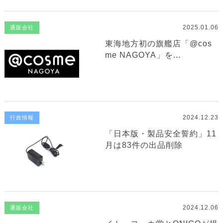
2025.01.06
通販会社
東海地方初の旗艦店「@cos
me NAGOYA」を...
2024.12.23
行政情報
「日本版・製品安全誓約」11
月は83件の出品削除
2024.12.06
通販会社