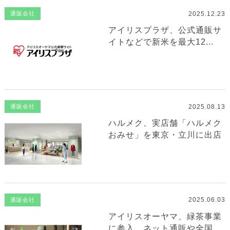
2025.12.23
通販会社
アイリスプラザ、公式通販サ
イトなどで新米を最大12...
2025.08.13
通販会社
ハルメク、実店舗「ハルメク
おみせ」を東京・立川に出店
2025.06.03
通販会社
アイリスオーヤマ、緑茶事業
に参入…ネット通販や全国...