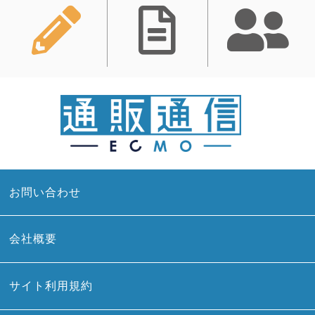
お問い合わせ
会社概要
サイト利用規約