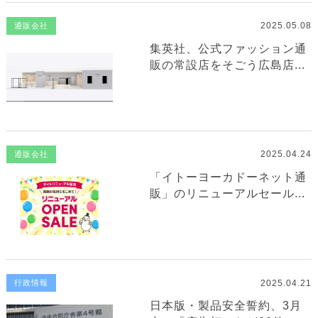
2025.05.08
通販会社
集英社、公式ファッション通
販の常設店をそごう広島店...
2025.04.24
通販会社
「イトーヨーカドーネット通
販」のリニューアルセール...
2025.04.21
行政情報
日本版・製品安全誓約、3月