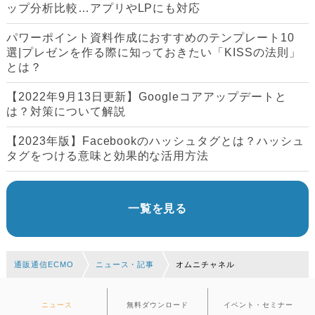
ップ分析比較…アプリやLPにも対応
パワーポイント資料作成におすすめのテンプレート10
選|プレゼンを作る際に知っておきたい「KISSの法則」
とは？
【2022年9月13日更新】Googleコアアップデートと
は？対策について解説
【2023年版】Facebookのハッシュタグとは？ハッシュ
タグをつける意味と効果的な活用方法
一覧を見る
通販通信ECMO
ニュース・記事
オムニチャネル
ニュース
無料ダウンロード
イベント・セミナー