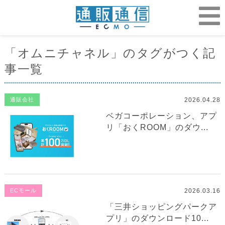
「オムニチャネル」のタグがつく記
事一覧
2026.04.28
通販会社
ベガコーポレーション、アプ
リ「おくROOM」のダウ...
2026.03.16
ECモール
「三井ショッピングパークア
プリ」のダウンロード10...