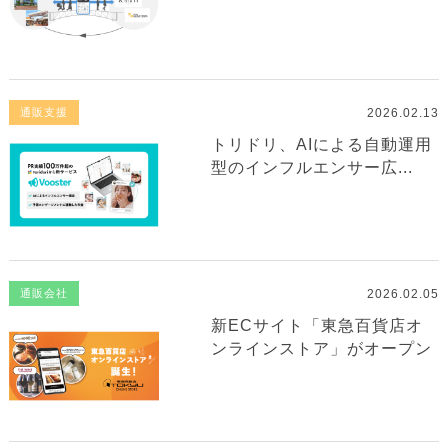
2026.02.13
通販支援
トリドリ、AIによる自動運用
型のインフルエンサー広...
2026.02.05
通販会社
新ECサイト「東急百貨店オ
ンラインストア」がオープン