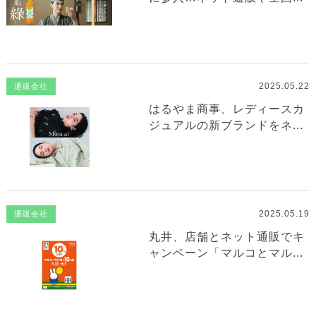
2025.05.22
通販会社
はるやま商事、レディースカ
ジュアルの新ブランドをネ...
2025.05.19
通販会社
丸井、店舗とネット通販でキ
ャンペーン「マルコとマル...