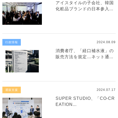
アイスタイルの子会社、韓国
化粧品ブランドの日本参入...
2024.08.09
行政情報
消費者庁、「経口補水液」の
販売方法を規定…ネット通...
2024.07.17
通販支援
SUPER STUDIO、「CO-CR
EATION...