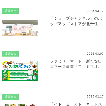
2025.03.12
通販会社
「ショップチャンネル」のポ
ップアップストアが北千住...
2025.03.07
通販会社
ファミリーマート、新たなE
コマース事業「ファミマオ...
2025.02.17
通販会社
「イトーヨーカドーネットス