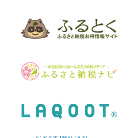
© Copyright UNIMEDIA INC.