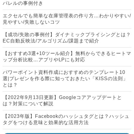
パレルの事例付き
エクセルでも簡単な在庫管理表の作り方…わかりやすい/
見やすい/失敗しないコツ
【成功/失敗の事例付】ダイナミックプライシングとは？
EC自動反映法/アルゴリズム/課題まで紹介
【おすすめ3選+10ツール紹介】無料からできるヒートマ
ップ分析比較…アプリやLPにも対応
パワーポイント資料作成におすすめのテンプレート10
選|プレゼンを作る際に知っておきたい「KISSの法則」
とは？
【2022年9月13日更新】Googleコアアップデートと
は？対策について解説
【2023年版】Facebookのハッシュタグとは？ハッシュ
タグをつける意味と効果的な活用方法