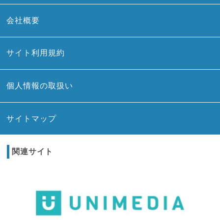
会社概要
サイト利用規約
個人情報の取扱い
サイトマップ
関連サイト