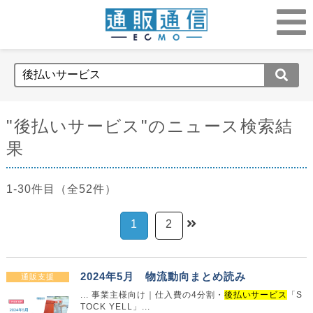
"後払いサービス"のニュース検索結
果
1-30件目（全52件）
1
2
2024年5月 物流動向まとめ読み
通販支援
... 事業主様向け｜仕入費の4分割・
後払いサービス
「S
TOCK YELL」...