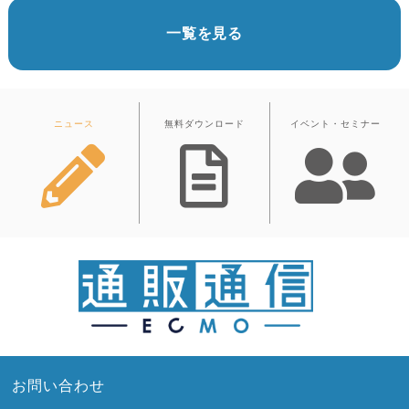
一覧を見る
ニュース
無料ダウンロード
イベント・セミナー
お問い合わせ