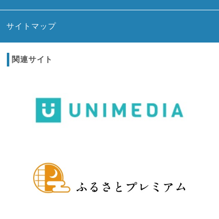
サイトマップ
関連サイト