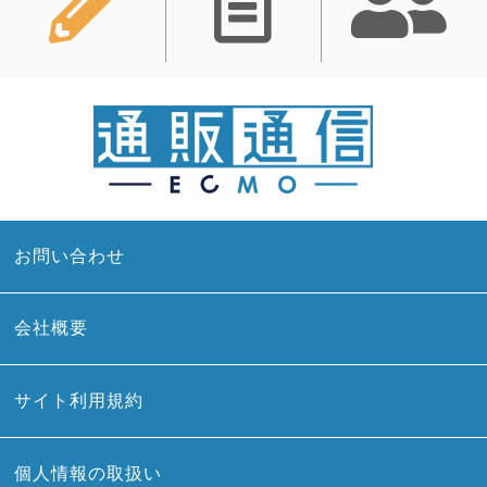
お問い合わせ
会社概要
サイト利用規約
個人情報の取扱い