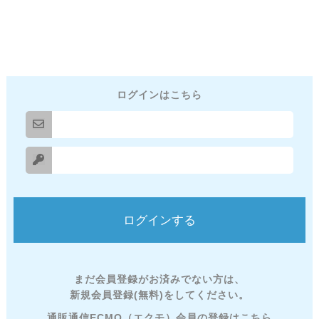
ログインはこちら
まだ会員登録がお済みでない方は、
新規会員登録(無料)をしてください。
通販通信ECMO（エクモ）会員の登録はこちら