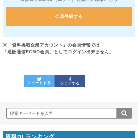
会員登録する
※「資料掲載企業アカウント」の会員情報では
「通販通信ECMO会員」としてログイン出来ません。
ツイートする
シェアする
資料DLランキング