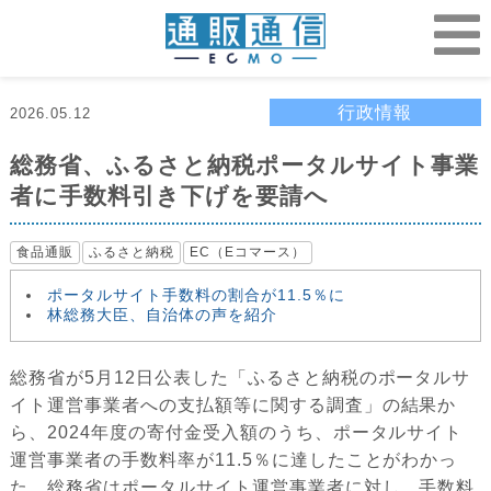
行政情報
2026.05.12
総務省、ふるさと納税ポータルサイト事業
者に手数料引き下げを要請へ
食品通販
ふるさと納税
EC（Eコマース）
ポータルサイト手数料の割合が11.5％に
林総務大臣、自治体の声を紹介
総務省が5月12日公表した「ふるさと納税のポータルサ
イト運営事業者への支払額等に関する調査」の結果か
ら、2024年度の寄付金受入額のうち、ポータルサイト
運営事業者の手数料率が11.5％に達したことがわかっ
た。総務省はポータルサイト運営事業者に対し、手数料