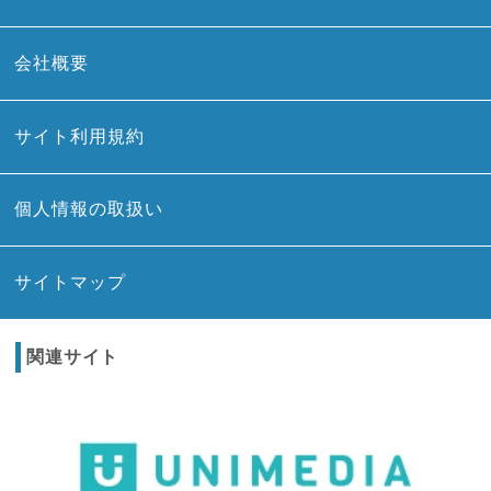
会社概要
サイト利用規約
個人情報の取扱い
サイトマップ
関連サイト