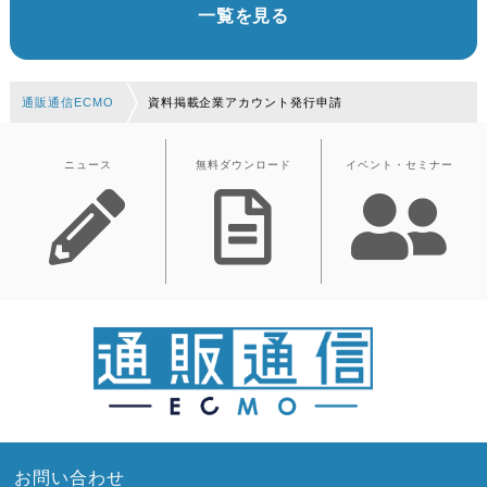
一覧を見る
通販通信ECMO
資料掲載企業アカウント発行申請
ニュース
無料ダウンロード
イベント・セミナー
お問い合わせ