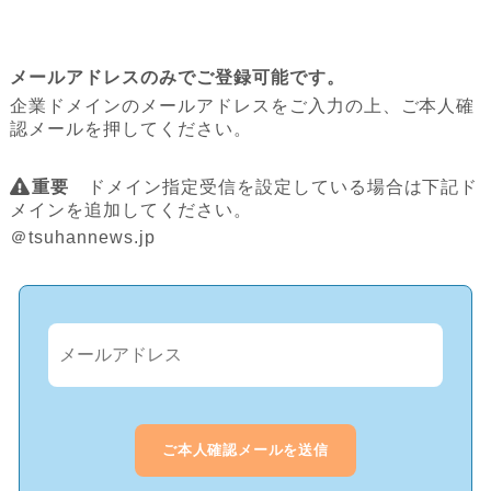
メールアドレスのみでご登録可能です。
企業ドメインのメールアドレスをご入力の上、ご本人確
認メールを押してください。
重要
ドメイン指定受信を設定している場合は下記ド
メインを追加してください。
＠tsuhannews.jp