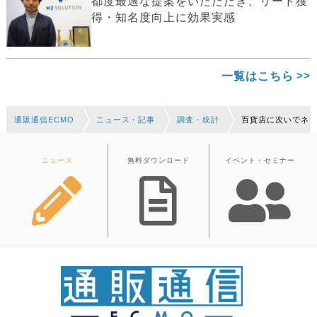
都度最適な提案をいただだき、リード獲
得・知名度向上に効果実感
一覧はこちら
通販通信ECMO
ニュース・記事
調査・統計
百貨店に次いでネッ
ニュース
無料ダウンロード
イベント・セミナー