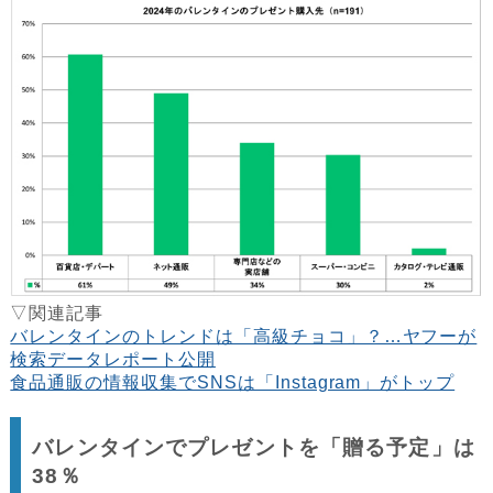
▽関連記事
バレンタインのトレンドは「高級チョコ」？…ヤフーが
検索データレポート公開
食品通販の情報収集でSNSは「Instagram」がトップ
バレンタインでプレゼントを「贈る予定」は
38％