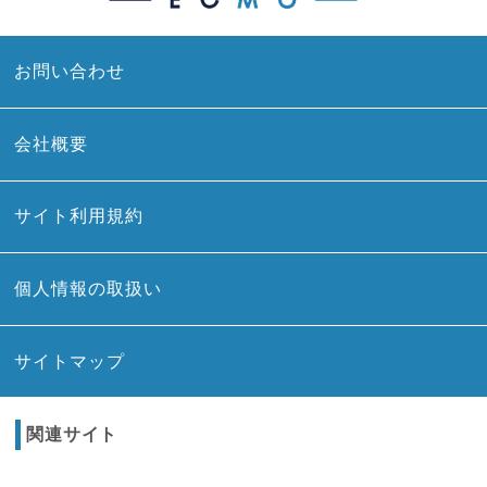
お問い合わせ
会社概要
サイト利用規約
個人情報の取扱い
サイトマップ
関連サイト