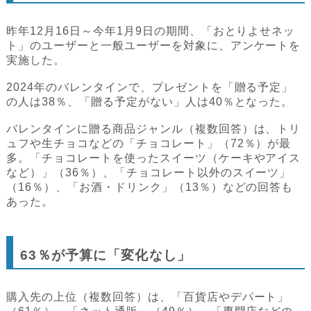
昨年12月16日～今年1月9日の期間、「おとりよせネッ
ト」のユーザーと一般ユーザーを対象に、アンケートを
実施した。
2024年のバレンタインで、プレゼントを「贈る予定」
の人は38％、「贈る予定がない」人は40％となった。
バレンタインに贈る商品ジャンル（複数回答）は、トリ
ュフや生チョコなどの「チョコレート」（72％）が最
多。「チョコレートを使ったスイーツ（ケーキやアイス
など）」（36％）、「チョコレート以外のスイーツ」
（16％）、「お酒・ドリンク」（13％）などの回答も
あった。
63％が予算に「変化なし」
購入先の上位（複数回答）は、「百貨店やデパート」