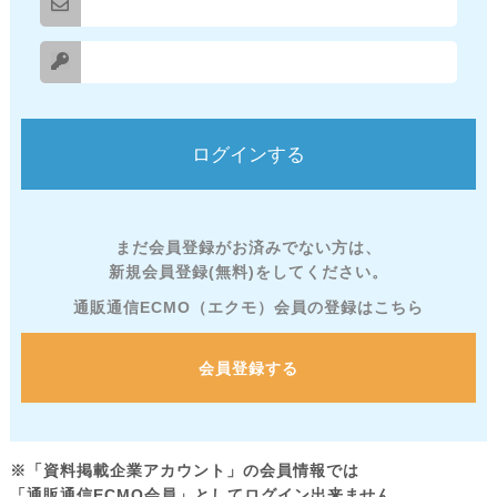
まだ会員登録がお済みでない方は、
新規会員登録(無料)をしてください。
通販通信ECMO（エクモ）会員の登録はこちら
会員登録する
※「資料掲載企業アカウント」の会員情報では
「通販通信ECMO会員」としてログイン出来ません。