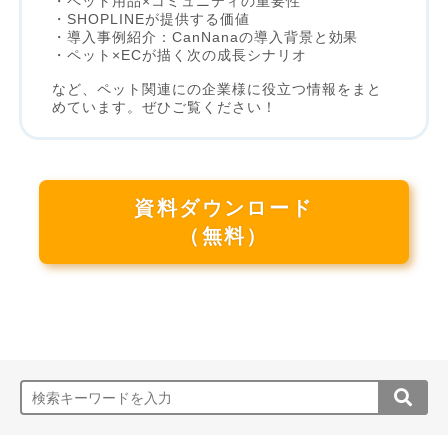
・ペット用品×コミュニティの重要性
・SHOPLINEが提供する価値
・導入事例紹介：CanNanaの導入背景と効果
・ペット×ECが描く次の成長シナリオ
など、ペット関連にの企業様に役立つ情報をまと
めています。ぜひご覧ください！
資料ダウンロード
（無料）