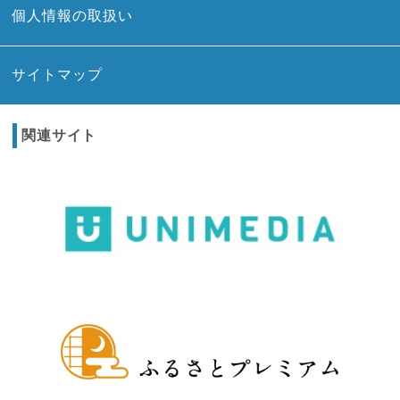
個人情報の取扱い
サイトマップ
関連サイト