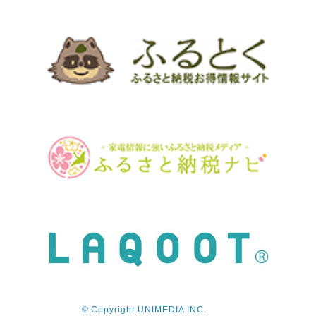
© Copyright UNIMEDIA INC.