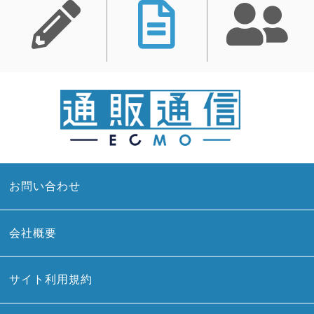
お問い合わせ
会社概要
サイト利用規約