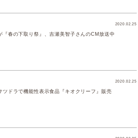
2020.02.25
が『春の下取り祭』、吉瀬美智子さんのCM放送中
2020.02.25
サツドラで機能性表示食品『キオクリーフ』販売