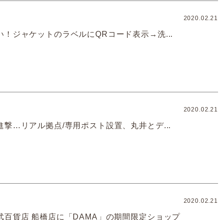
2020.02.21
！ジャケットのラベルにQRコード表示→洗...
2020.02.21
撃…リアル拠点/専用ポスト設置、丸井とデ...
2020.02.21
武百貨店 船橋店に「DAMA」の期間限定ショップ