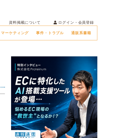
ログイン・会員登録
資料掲載について
マーケティング
事件・トラブル
通販系書籍