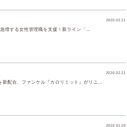
2020.02.21
Eが急増する女性管理職を支援！新ライン「...
2020.02.21
を新配合、ファンケル『カロリミット』がリニ...
2020.02.20