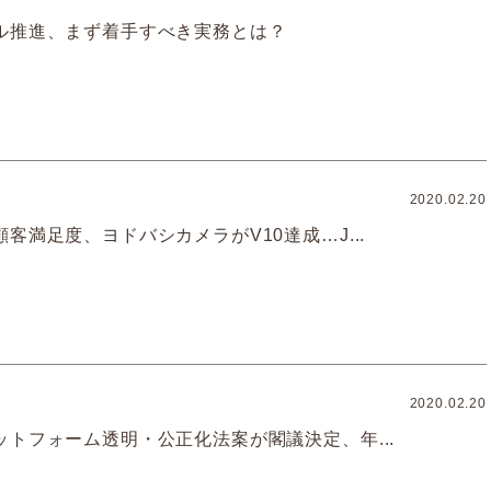
ル推進、まず着手すべき実務とは？
2020.02.20
客満足度、ヨドバシカメラがV10達成…J...
2020.02.20
ットフォーム透明・公正化法案が閣議決定、年...