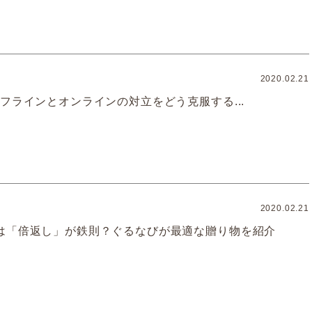
2020.02.21
フラインとオンラインの対立をどう克服する...
2020.02.21
は「倍返し」が鉄則？ぐるなびが最適な贈り物を紹介