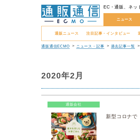
EC・通販、ネッ
ニュース
通販ニュース
注目記事・インタビュー
通販通信ECMO
ニュース・記事
過去記事一覧
2020年2月
通販会社
新型コロナで