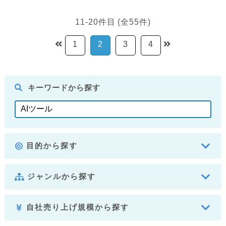
11-20件目 (全55件)
1
2
3
4
キーワードから探す
目的から探す
ジャンルから探す
自社売り上げ規模から探す