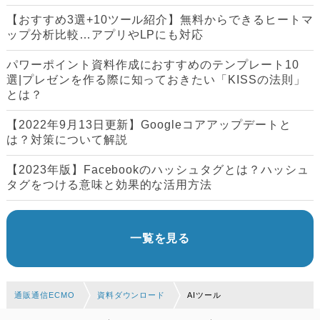
【おすすめ3選+10ツール紹介】無料からできるヒートマ
ップ分析比較…アプリやLPにも対応
パワーポイント資料作成におすすめのテンプレート10
選|プレゼンを作る際に知っておきたい「KISSの法則」
とは？
【2022年9月13日更新】Googleコアアップデートと
は？対策について解説
【2023年版】Facebookのハッシュタグとは？ハッシュ
タグをつける意味と効果的な活用方法
一覧を見る
通販通信ECMO
資料ダウンロード
AIツール