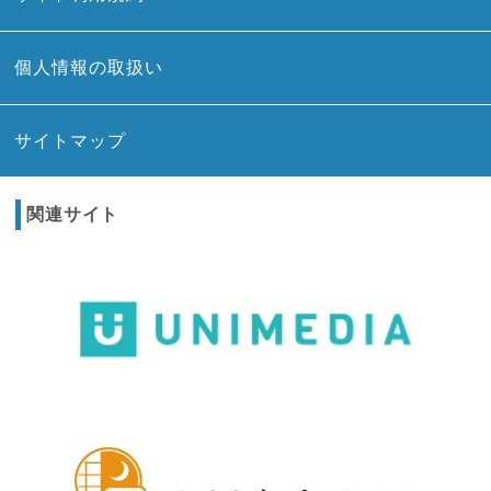
個人情報の取扱い
サイトマップ
関連サイト