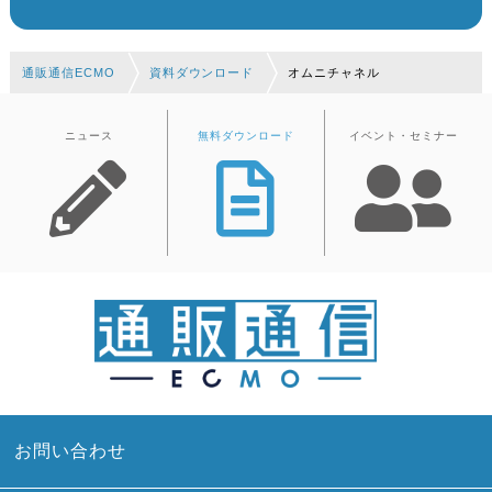
通販通信ECMO
資料ダウンロード
オムニチャネル
ニュース
無料ダウンロード
イベント・セミナー
お問い合わせ