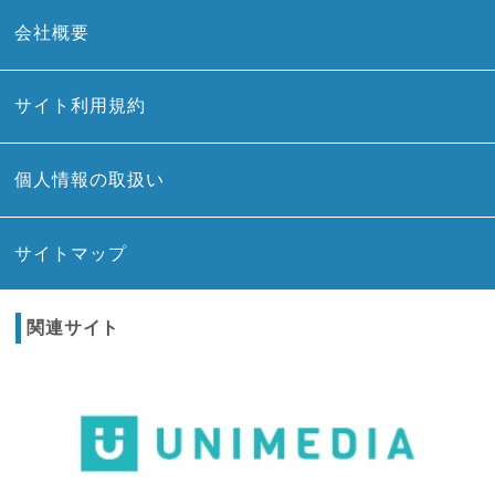
会社概要
サイト利用規約
個人情報の取扱い
サイトマップ
関連サイト