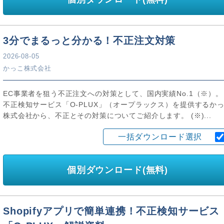
3分でまるっと分かる！不正注文対策
2026-08-05
かっこ株式会社
EC事業者を狙う不正注文への対策として、国内実績No.1（※）。
不正検知サービス「O-PLUX」（オープラックス）を提供するか
株式会社から、不正とその対策についてご紹介します。 (※)...
一括ダウンロード選択
個別ダウンロード(無料)
Shopifyアプリで簡単連携！不正検知サービス