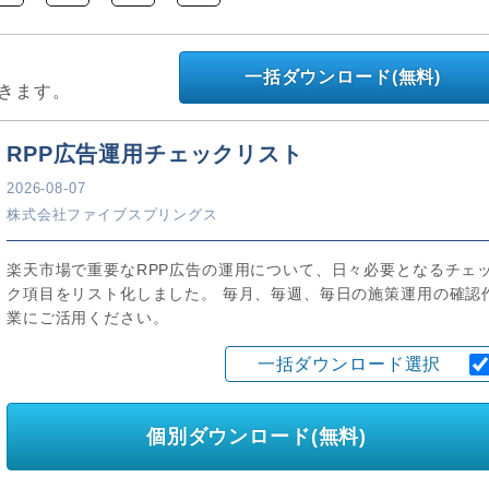
一括ダウンロード(無料)
きます。
RPP広告運用チェックリスト
2026-08-07
株式会社ファイブスプリングス
楽天市場で重要なRPP広告の運用について、日々必要となるチェ
ク項目をリスト化しました。 毎月、毎週、毎日の施策運用の確認
業にご活用ください。
一括ダウンロード選択
個別ダウンロード(無料)