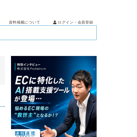
ログイン・会員登録
資料掲載について