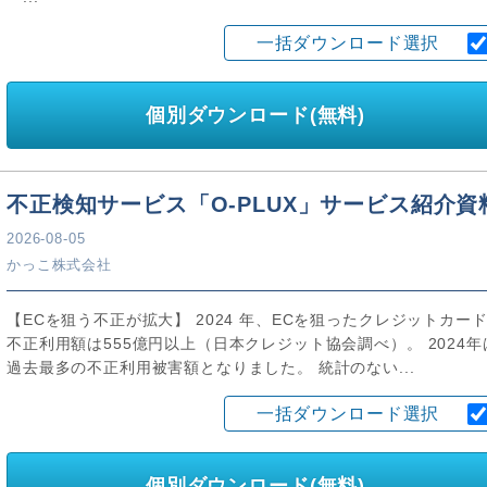
一括ダウンロード選択
個別ダウンロード(無料)
不正検知サービス「O-PLUX」サービス紹介資
2026-08-05
かっこ株式会社
【ECを狙う不正が拡大】 2024 年、ECを狙ったクレジットカー
不正利用額は555億円以上（日本クレジット協会調べ）。 2024年
過去最多の不正利用被害額となりました。 統計のない...
一括ダウンロード選択
個別ダウンロード(無料)