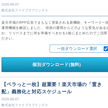
2026-08-07
株式会社ファイブスプリングス
楽天市場のRPP広告でまもなく実装される新機能、キーワード一
運用機能を解説しました。 現状の運用からどのような変化がある
か、リリースまでに何を準備すべきかを1枚にまとめたのでご活用
ださい。
一括ダウンロード選択
個別ダウンロード(無料)
【ペラっと一枚】超重要！楽天市場の「置き
配」義務化と対応スケジュール
2026-08-07
株式会社ファイブスプリングス