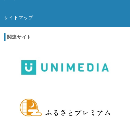
サイトマップ
関連サイト