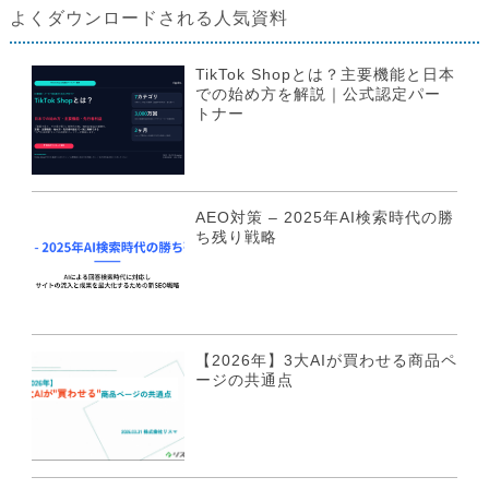
よくダウンロードされる人気資料
TikTok Shopとは？主要機能と日本
での始め方を解説｜公式認定パー
トナー
AEO対策 – 2025年AI検索時代の勝
ち残り戦略
【2026年】3大AIが買わせる商品ペ
ージの共通点