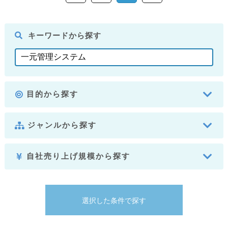
キーワードから探す
目的から探す
ジャンルから探す
自社売り上げ規模から探す