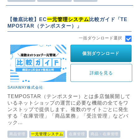
【徹底比較】EC
一元管理システム
比較ガイド「TE
MPOSTAR（テンポスター）」
一括ダウンロード選択
個別ダウンロード
詳細を見る
SAVAWAY株式会社
TEMPOSTAR（テンポスター）とは多店舗展開して
いるネットショップの運営に必要な機能の全てをワ
ンストップで提供します。複数のサイトごとに発生
する「在庫管理」「商品業務」「受注管理」などバ
ック...
商品管理
一元管理システム
在庫管理
商品・在庫管理