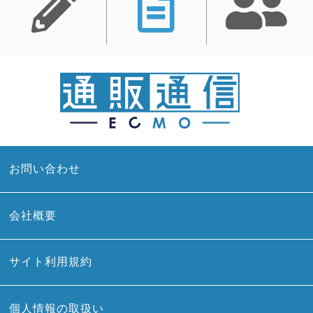
お問い合わせ
会社概要
サイト利用規約
個人情報の取扱い