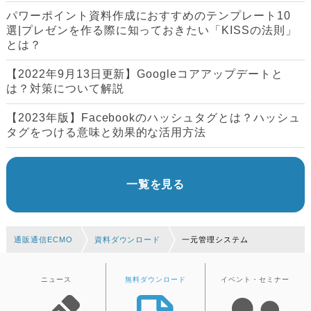
パワーポイント資料作成におすすめのテンプレート10
選|プレゼンを作る際に知っておきたい「KISSの法則」
とは？
【2022年9月13日更新】Googleコアアップデートと
は？対策について解説
【2023年版】Facebookのハッシュタグとは？ハッシュ
タグをつける意味と効果的な活用方法
一覧を見る
通販通信ECMO
資料ダウンロード
一元管理システム
ニュース
無料ダウンロード
イベント・セミナー