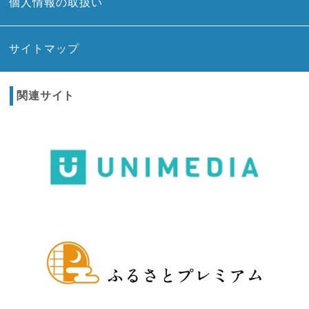
個人情報の取扱い
サイトマップ
関連サイト