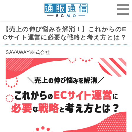
【売上の伸び悩みを解消！】これからのE
Cサイト運営に必要な戦略と考え方とは？
SAVAWAY株式会社