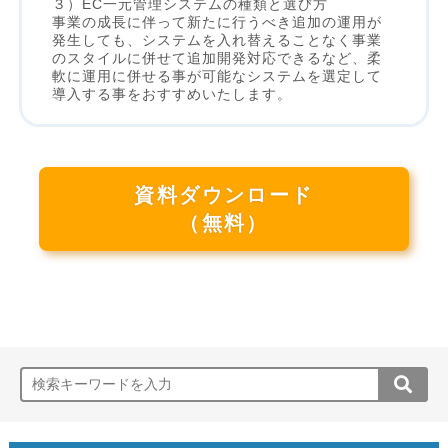
３）EC一元管理システムの種類と選び方
事業の成長に伴って新たに行うべき追加の運用が
発生しても、システムを入れ替えることなく事業
のスタイルに併せて追加開発対応できるなど、柔
軟に運用に併せる事が可能なシステムを選定して
導入する事をおすすめいたします。
資料ダウンロード
（無料）