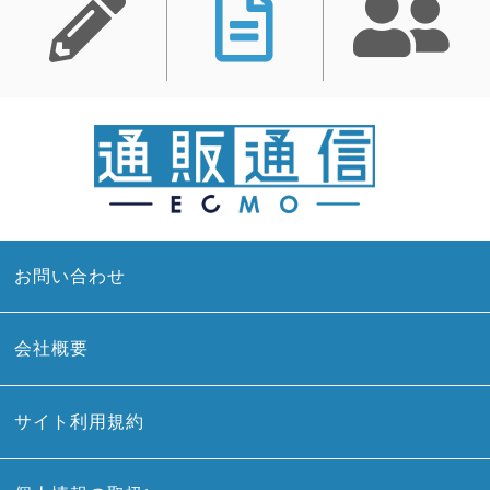
お問い合わせ
会社概要
サイト利用規約