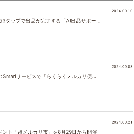
2024.09.10
3タップで出品が完了する「AI出品サポー...
2024.09.03
Smariサービスで「らくらくメルカリ便...
2024.08.21
ベント「超メルカリ市」を8月29日から開催