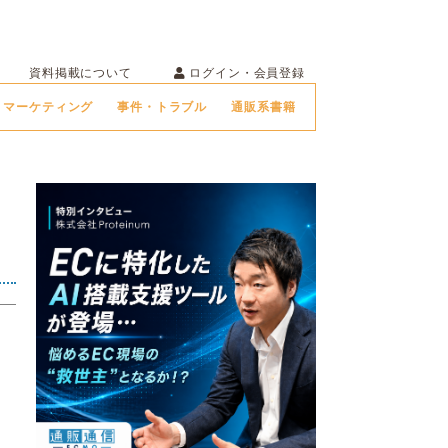
ログイン・会員登録
資料掲載について
マーケティング
事件・トラブル
通販系書籍