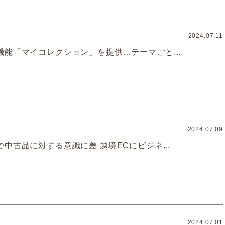
2024.07.11
機能「マイコレクション」を提供…テーマごと...
2024.07.09
中古品に対する意識に差 越境ECにビジネ...
2024.07.01