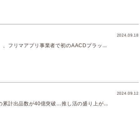
2024.09.18
、フリマアプリ事業者で初のAACDプラッ...
2024.09.12
累計出品数が40億突破…推し活の盛り上が...