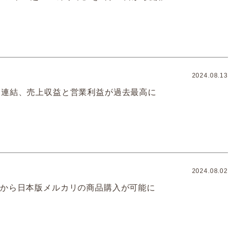
2024.08.13
期連結、売上収益と営業利益が過去最高に
2024.08.02
リから日本版メルカリの商品購入が可能に