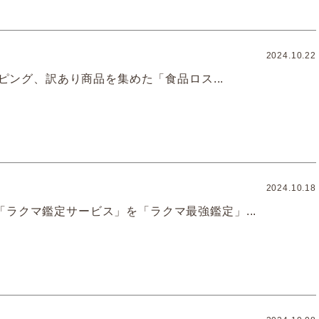
2024.10.22
ョッピング、訳あり商品を集めた「食品ロス...
2024.10.18
「ラクマ鑑定サービス」を「ラクマ最強鑑定」...