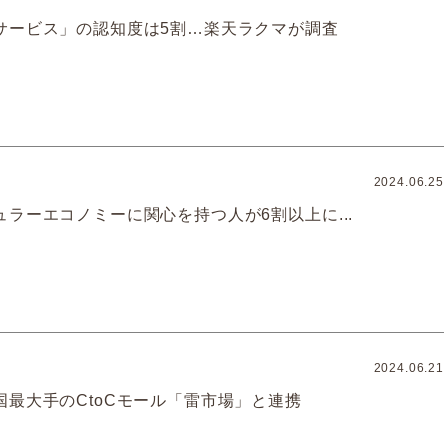
サービス」の認知度は5割…楽天ラクマが調査
2024.06.25
ラーエコノミーに関心を持つ人が6割以上に...
2024.06.21
国最大手のCtoCモール「雷市場」と連携