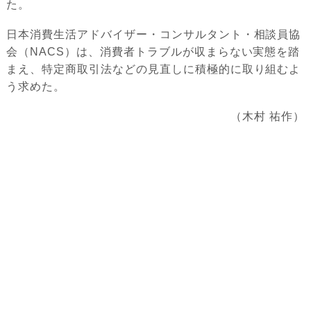
た。
日本消費生活アドバイザー・コンサルタント・相談員協
会（NACS）は、消費者トラブルが収まらない実態を踏
まえ、特定商取引法などの見直しに積極的に取り組むよ
う求めた。
（木村 祐作）