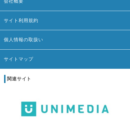
会社概要
サイト利用規約
個人情報の取扱い
サイトマップ
関連サイト