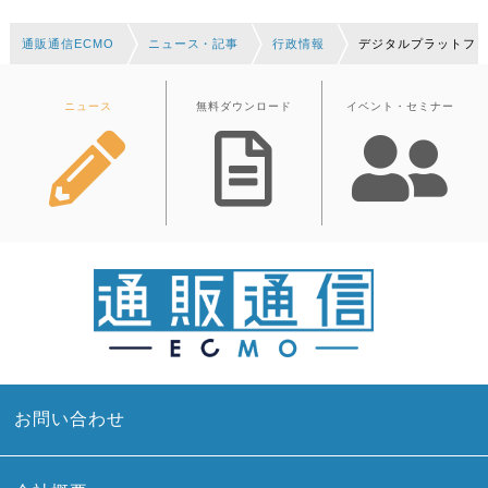
通販通信ECMO
ニュース・記事
行政情報
デジタルプラットフォ
ニュース
無料ダウンロード
イベント・セミナー
お問い合わせ