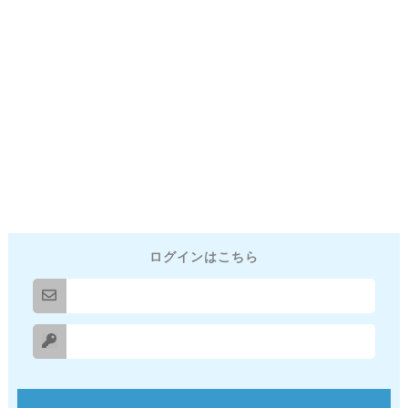
ログインはこちら