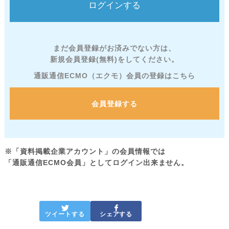
まだ会員登録がお済みでない方は、
新規会員登録(無料)をしてください。
通販通信ECMO（エクモ）会員の登録はこちら
会員登録する
※「資料掲載企業アカウント」の会員情報では
「通販通信ECMO会員」としてログイン出来ません。
ツイートする
シェアする