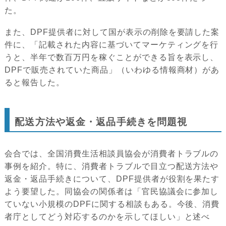
た。
また、DPF提供者に対して国が表示の削除を要請した案
件に、「記載された内容に基づいてマーケティングを行
うと、半年で数百万円を稼ぐことができる旨を表示し、
DPFで販売されていた商品」（いわゆる情報商材）があ
ると報告した。
配送方法や返金・返品手続きを問題視
会合では、全国消費生活相談員協会が消費者トラブルの
事例を紹介。特に、消費者トラブルで目立つ配送方法や
返金・返品手続きについて、DPF提供者が役割を果たす
よう要望した。同協会の関係者は「官民協議会に参加し
ていない小規模のDPFに関する相談もある。今後、消費
者庁としてどう対応するのかを示してほしい」と述べ