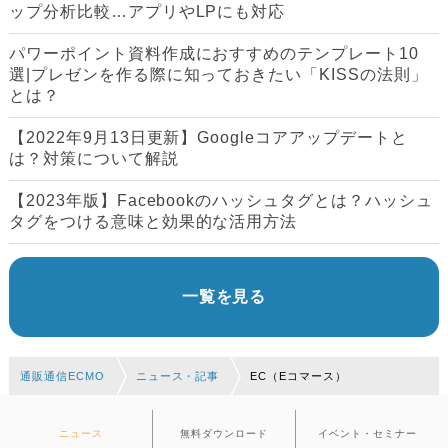
ップ分析比較…アプリやLPにも対応
パワーポイント資料作成におすすめのテンプレート10
選|プレゼンを作る際に知っておきたい「KISSの法則」
とは？
【2022年9月13日更新】Googleコアアップデートと
は？対策について解説
【2023年版】Facebookのハッシュタグとは？ハッシュ
タグをつける意味と効果的な活用方法
一覧を見る
通販通信ECMO
ニュース・記事
EC（Eコマース）
ニュース
無料ダウンロード
イベント・セミナー