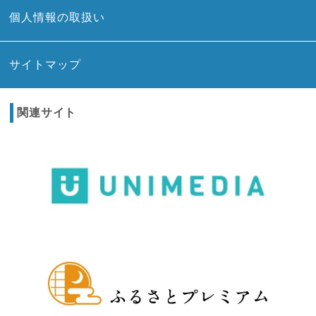
個人情報の取扱い
サイトマップ
関連サイト