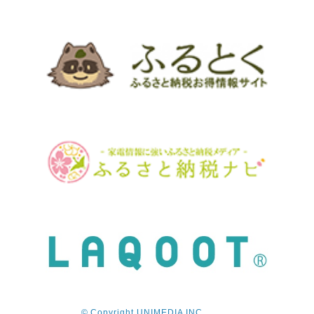
© Copyright UNIMEDIA INC.