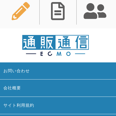
お問い合わせ
会社概要
サイト利用規約