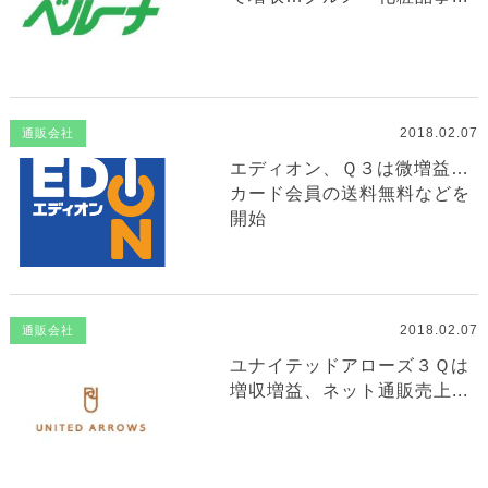
2018.02.07
通販会社
エディオン、Ｑ３は微増益…
カード会員の送料無料などを
開始
2018.02.07
通販会社
ユナイテッドアローズ３Ｑは
増収増益、ネット通販売上...