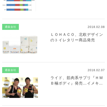
2018.02.08
通販会社
ＬＯＨＡＣＯ、北欧デザイン
のトイレタリー商品発売
2018.02.07
通販会社
ライド、筋肉系サプリ『ＨＭ
Ｂ極ボディ』発売…イメキ...