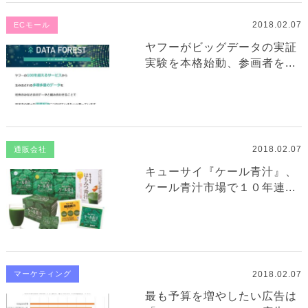
2018.02.07
ECモール
ヤフーがビッグデータの実証
実験を本格始動、参画者を...
2018.02.07
通販会社
キューサイ『ケール青汁』、
ケール青汁市場で１０年連...
2018.02.07
マーケティング
最も予算を増やしたい広告は