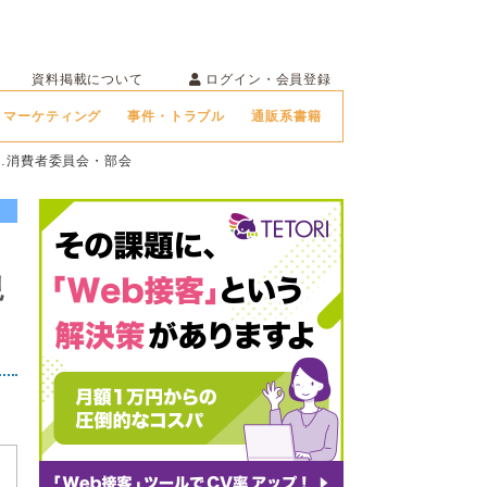
ログイン・会員登録
資料掲載について
マーケティング
事件・トラブル
通販系書籍
…消費者委員会・部会
規