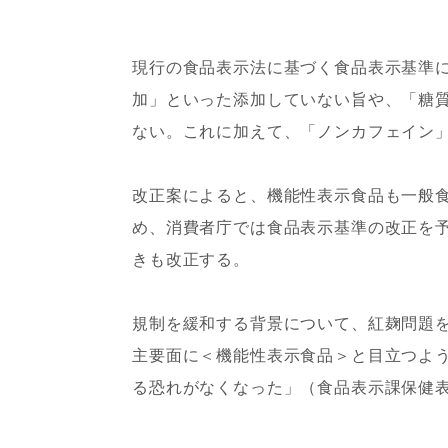
現行の食品表示法に基づく食品表示基準
加」といった添加していない旨や、「糖
ない。これに加えて、「ノンカフェイン
改正案によると、機能性表示食品も一般
め、消費者庁では食品表示基準の改正を
きも改正する。
規制を緩和する背景について、紅麹問題
主要面に＜機能性表示食品＞と目立つよ
る恐れがなくなった」（食品表示課保健