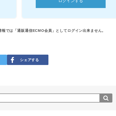
情報では「通販通信ECMO会員」としてログイン出来ません。
シェアする