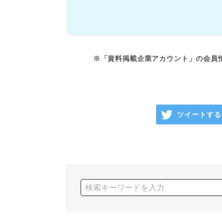
※「資料掲載企業アカウント」の会員
ツイートする