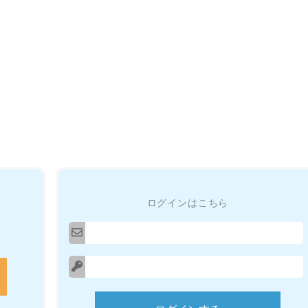
ログインはこちら