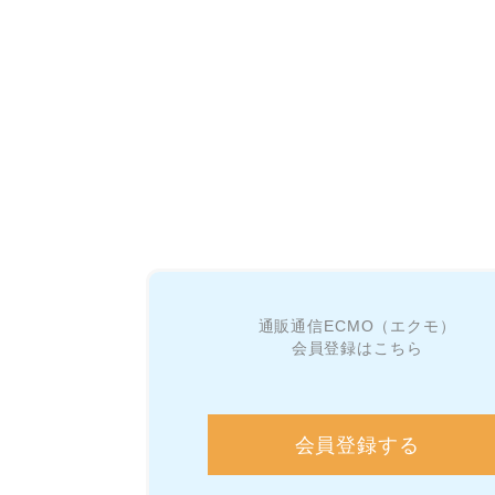
通販通信ECMO（エクモ）
会員登録はこちら
会員登録する